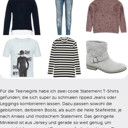
Für die Teeniegirls habe ich zwei coole Statement T-Shirts
gefunden, die sich super zu schmalen ripped Jeans oder
Leggings kombinieren lassen. Dazu passen sowohl die
geblümten, derberen Boots, als auch die helle Stiefelette, je
nach Anlass und modischem Statement. Das geringelte
Minikleid ist aus Jersey und gerade so weit genug, um