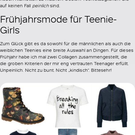
auf keinen Fall
peinlich
sind.
Frühjahrsmode für Teenie-
Girls
Zum Glück gibt es da sowohl für die männlichen als auch die
weiblichen Teenies eine breite Auswahl an Dingen. Für dieses
Frühjahr habe ich mal zwei Collagen zusammengestellt, die
die groben Kriterien der mir eng vertrauten Teenager erfüllt.
Unpeinlich. Nicht zu bunt. Nicht „kindisch“. Bittesehr!