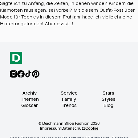
Sagte ich zu Anfang, die Zeiten, in denen wir den Kindern die
Klamotten rauslegen, sei vorbei? Mit diesem Outfit-Post über
Mode für Teenies in diesem Frühjahr habe ich vielleicht eine
Hintertür gefunden! Aber pssst…!
Archiv
Service
Stars
Themen
Family
Styles
Glossar
Trends
Blog
© Deichmann Shoe Fashion 2026
Impressum
Datenschutz
Cookie