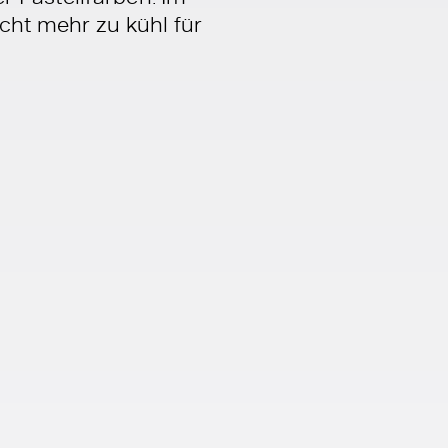
icht mehr zu kühl für