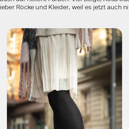
ieber Röcke und Kleider, weil es jetzt auch n