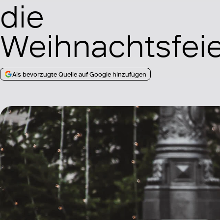
die
Weihnachtsfei
Als bevorzugte Quelle auf Google hinzufügen