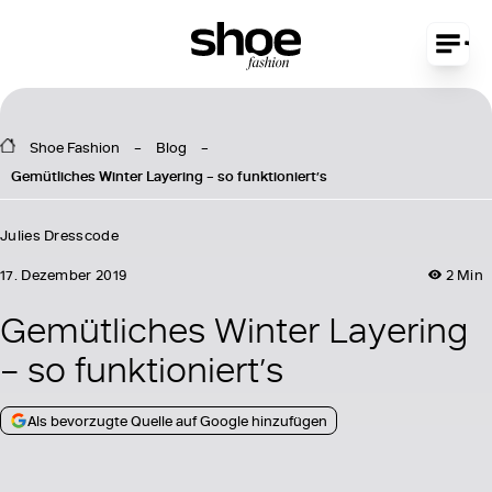
Shoe Fashion
Blog
Gemütliches Winter Layering – so funktioniert’s
Julies Dresscode
17. Dezember 2019
2 Min
Gemütliches Winter Layering
– so funktioniert’s
Als bevorzugte Quelle auf Google hinzufügen