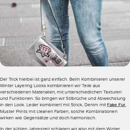
Der Trick hierbei ist ganz einfach. Beim Kombinieren unserer
Winter Layering Looks kombinieren wir Teile aus
verschiedenen Materialien, mit unterschiedlichen Texturen
und Funktionen. So bringen wir Stilbrüche und Abwechslung
in den Look. Leder kombiniert mit Strick, Denim mit
Fake Fur
,
Muster Prints mit cleanen Farben, solche Kombinationen
wirken wie Gegensätze und doch harmonisch.
In der kühlen Jahreszeit schlagen wir also mit dem Winter