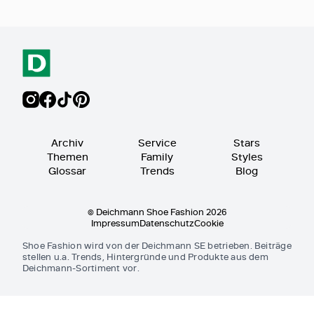
Archiv
Service
Stars
Themen
Family
Styles
Glossar
Trends
Blog
© Deichmann Shoe Fashion 2026
Impressum
Datenschutz
Cookie
Shoe Fashion wird von der Deichmann SE betrieben. Beiträge
stellen u.a. Trends, Hintergründe und Produkte aus dem
Deichmann-Sortiment vor.