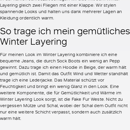
Layering gleich zwei Fliegen mit einer Klappe: Wir stylen
spannende Looks und halten uns dank mehrerer Lagen an
Kleidung ordentlich warm.
So trage ich mein gemütliches
Winter Layering
Für meinen Look im Winter Layering kombiniere ich eine
bequeme Jeans, die durch Sock Boots ein wenig an Pepp
gewinnt. Dazu trage ich einen Hoodie in Beige, der warm hält
und gemütlich ist. Damit das Outfit Wind und Wetter standhält
trage ich eine Lederjacke. Das Material schützt vor
Feuchtigkeit und bringt ein wenig Glanz in den Look. Eine
weitere Komponente, die für Gemütlichkeit und Wärme im
Winter Layering Look sorgt, ist die Fake Fur Weste. Nicht zu
vergessen Mütze und Schal, wobei der Schal dem Outfit nicht
nur eine weitere Schicht verpasst, sondern auch zusätzlich
warm hält.