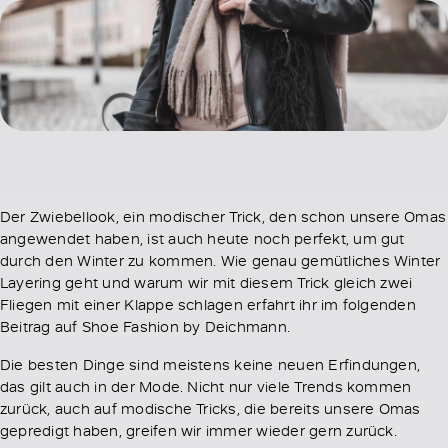
Der Zwiebellook, ein modischer Trick, den schon unsere Omas
angewendet haben, ist auch heute noch perfekt, um gut
durch den Winter zu kommen. Wie genau gemütliches Winter
Layering geht und warum wir mit diesem Trick gleich zwei
Fliegen mit einer Klappe schlagen erfahrt ihr im folgenden
Beitrag auf Shoe Fashion by Deichmann.
Die besten Dinge sind meistens keine neuen Erfindungen,
das gilt auch in der Mode. Nicht nur viele Trends kommen
zurück, auch auf modische Tricks, die bereits unsere Omas
gepredigt haben, greifen wir immer wieder gern zurück.