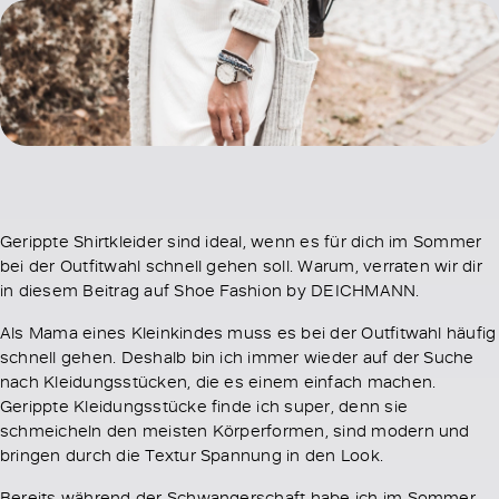
Gerippte Shirtkleider sind ideal, wenn es für dich im Sommer
bei der Outfitwahl schnell gehen soll. Warum, verraten wir dir
in diesem Beitrag auf Shoe Fashion by DEICHMANN.
Als Mama eines Kleinkindes muss es bei der Outfitwahl häufig
schnell gehen. Deshalb bin ich immer wieder auf der Suche
nach Kleidungsstücken, die es einem einfach machen.
Gerippte Kleidungsstücke finde ich super, denn sie
schmeicheln den meisten Körperformen, sind modern und
bringen durch die Textur Spannung in den Look.
Bereits während der Schwangerschaft habe ich im Sommer