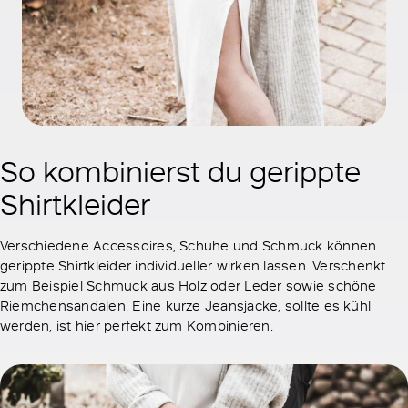
So kombinierst du gerippte
Shirtkleider
Verschiedene Accessoires, Schuhe und Schmuck können
gerippte Shirtkleider individueller wirken lassen. Verschenkt
zum Beispiel Schmuck aus Holz oder Leder sowie schöne
Riemchensandalen. Eine kurze Jeansjacke, sollte es kühl
werden, ist hier perfekt zum Kombinieren.