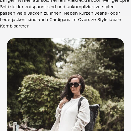
Shirtkleider entspannt sind und unkompliziert zu stylen,
passen viele Jacken zu ihnen. Neben kurzen Jeans- oder
Lederjacken, sind auch Cardigans im Oversize Style ideale
Kombipartner.