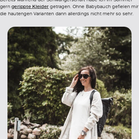
gern
gerippte Kleider
getragen. Ohne Babybauch gefielen mir
die hautengen Varianten dann allerdings nicht mehr so sehr.