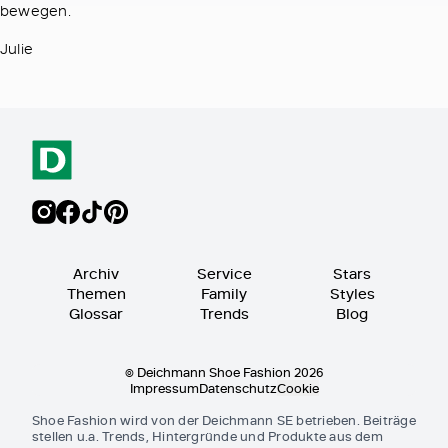
bewegen.
Julie
Archiv
Service
Stars
Themen
Family
Styles
Glossar
Trends
Blog
© Deichmann Shoe Fashion 2026
Impressum
Datenschutz
Cookie
Shoe Fashion wird von der Deichmann SE betrieben. Beiträge
stellen u.a. Trends, Hintergründe und Produkte aus dem