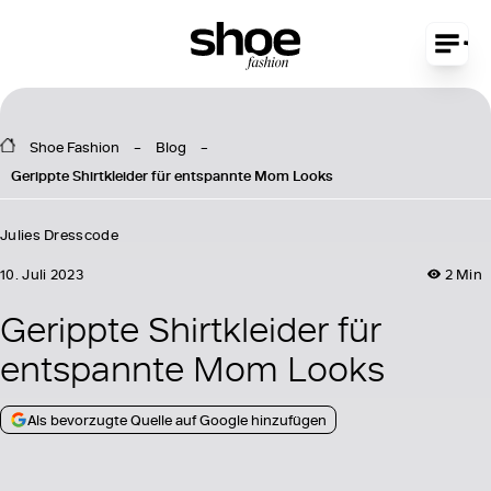
Shoe Fashion
Blog
Gerippte Shirtkleider für entspannte Mom Looks
Julies Dresscode
10. Juli 2023
2 Min
Gerippte Shirtkleider für
entspannte Mom Looks
Als bevorzugte Quelle auf Google hinzufügen