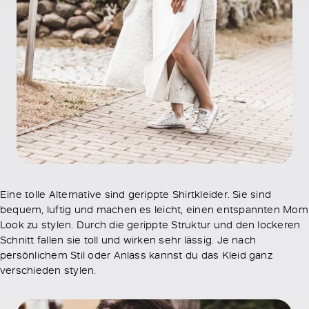
Eine tolle Alternative sind gerippte Shirtkleider. Sie sind
bequem, luftig und machen es leicht, einen entspannten Mom
Look zu stylen. Durch die gerippte Struktur und den lockeren
Schnitt fallen sie toll und wirken sehr lässig. Je nach
persönlichem Stil oder Anlass kannst du das Kleid ganz
verschieden stylen.