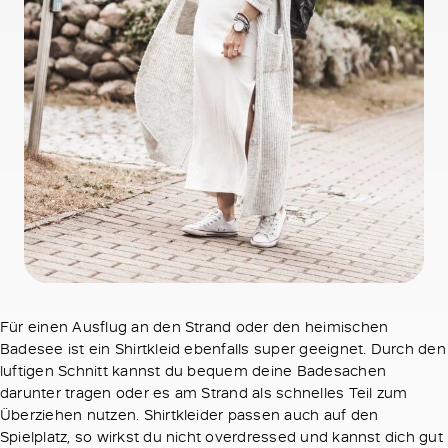
Für einen Ausflug an den Strand oder den heimischen
Badesee ist ein Shirtkleid ebenfalls super geeignet. Durch den
luftigen Schnitt kannst du bequem deine Badesachen
darunter tragen oder es am Strand als schnelles Teil zum
Überziehen nutzen. Shirtkleider passen auch auf den
Spielplatz, so wirkst du nicht overdressed und kannst dich gut