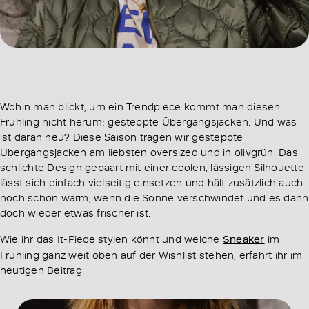
Wohin man blickt, um ein Trendpiece kommt man diesen
Frühling nicht herum: gesteppte Übergangsjacken. Und was
ist daran neu? Diese Saison tragen wir gesteppte
Übergangsjacken am liebsten oversized und in olivgrün. Das
schlichte Design gepaart mit einer coolen, lässigen Silhouette
lässt sich einfach vielseitig einsetzen und hält zusätzlich auch
noch schön warm, wenn die Sonne verschwindet und es dann
doch wieder etwas frischer ist.
Wie ihr das It-Piece stylen könnt und welche
Sneaker
im
Frühling ganz weit oben auf der Wishlist stehen, erfahrt ihr im
heutigen Beitrag.