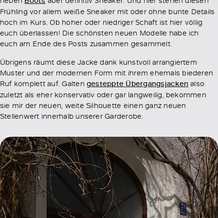
Boots
Frühling vor allem weiße Sneaker mit oder ohne bunte Details
hoch im Kurs. Ob hoher oder niedriger Schaft ist hier völlig
euch überlassen! Die schönsten neuen Modelle habe ich
euch am Ende des Posts zusammen gesammelt.
Übrigens räumt diese Jacke dank kunstvoll arrangiertem
Muster und der modernen Form mit ihrem ehemals biederen
Ruf komplett auf. Galten
gesteppte Übergangsjacken
also
zuletzt als eher konservativ oder gar langweilig, bekommen
sie mir der neuen, weite Silhouette einen ganz neuen
Stellenwert innerhalb unserer Garderobe.