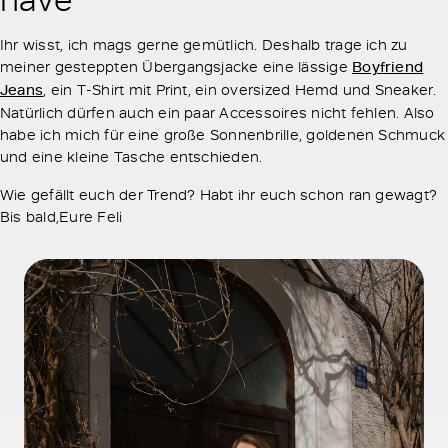
Ihr wisst, ich mags gerne gemütlich. Deshalb trage ich zu
meiner gesteppten Übergangsjacke eine lässige
Boyfriend
Jeans
, ein T-Shirt mit Print, ein oversized Hemd und Sneaker.
Natürlich dürfen auch ein paar Accessoires nicht fehlen. Also
habe ich mich für eine große Sonnenbrille, goldenen Schmuck
und eine kleine Tasche entschieden.
Wie gefällt euch der Trend? Habt ihr euch schon ran gewagt?
Bis bald,Eure Feli