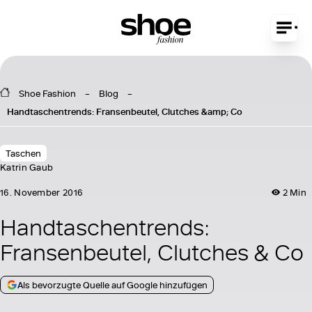
Shoe Fashion
Blog
Handtaschentrends: Fransenbeutel, Clutches &amp; Co
Taschen
Katrin Gaub
16. November 2016
2 Min
Handtaschentrends:
Fransenbeutel, Clutches & Co
Als bevorzugte Quelle auf Google hinzufügen