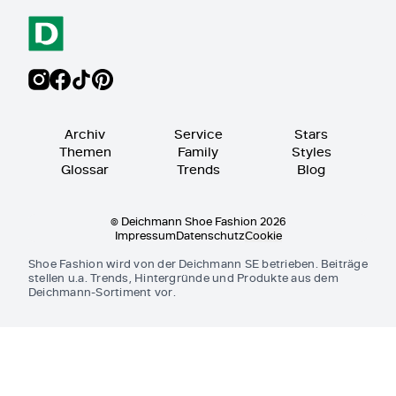
Archiv
Service
Stars
Themen
Family
Styles
Glossar
Trends
Blog
© Deichmann Shoe Fashion 2026
Impressum
Datenschutz
Cookie
Shoe Fashion wird von der Deichmann SE betrieben. Beiträge
stellen u.a. Trends, Hintergründe und Produkte aus dem
Deichmann-Sortiment vor.