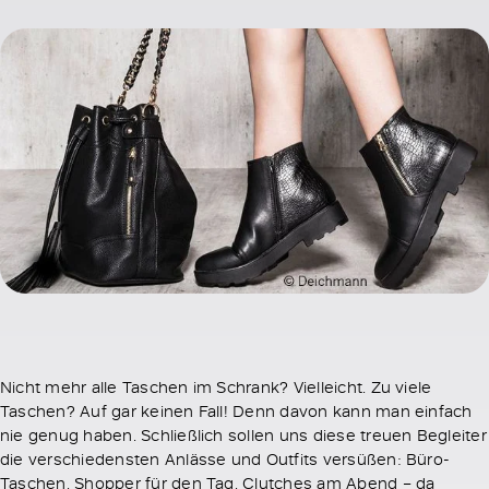
Nicht mehr alle Taschen im Schrank? Vielleicht. Zu viele
Taschen? Auf gar keinen Fall! Denn davon kann man einfach
nie genug haben. Schließlich sollen uns diese treuen Begleiter
die verschiedensten Anlässe und Outfits versüßen: Büro-
Taschen, Shopper für den Tag, Clutches am Abend – da