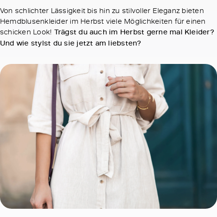
Von schlichter Lässigkeit bis hin zu stilvoller Eleganz bieten
Hemdblusenkleider im Herbst viele Möglichkeiten für einen
schicken Look!
Trägst du auch im Herbst gerne mal Kleider?
Und wie stylst du sie jetzt am liebsten?