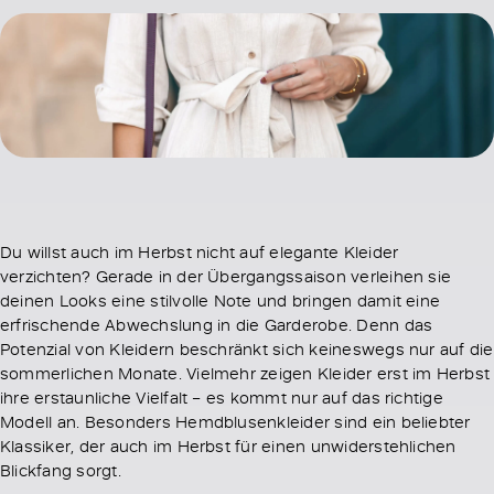
Du willst auch im Herbst nicht auf elegante Kleider
verzichten? Gerade in der Übergangssaison verleihen sie
deinen Looks eine stilvolle Note und bringen damit eine
erfrischende Abwechslung in die Garderobe. Denn das
Potenzial von Kleidern beschränkt sich keineswegs nur auf die
sommerlichen Monate. Vielmehr zeigen Kleider erst im Herbst
ihre erstaunliche Vielfalt – es kommt nur auf das richtige
Modell an. Besonders Hemdblusenkleider sind ein beliebter
Klassiker, der auch im Herbst für einen unwiderstehlichen
Blickfang sorgt.