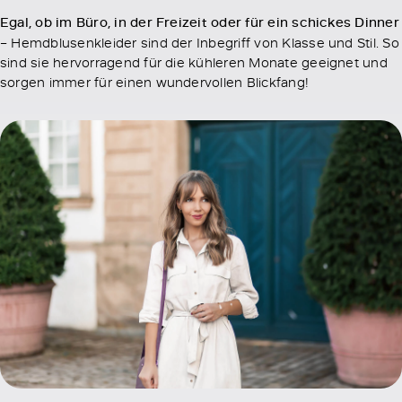
Egal, ob im Büro, in der Freizeit oder für ein schickes Dinner
– Hemdblusenkleider sind der Inbegriff von Klasse und Stil. So
sind sie hervorragend für die kühleren Monate geeignet und
sorgen immer für einen wundervollen Blickfang!