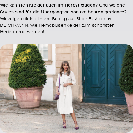
Wie kann ich Kleider auch im Herbst tragen? Und welche
Styles sind für die Übergangssaison am besten geeignet?
Wir zeigen dir in diesem Beitrag auf Shoe Fashion by
DEICHMANN, wie Hemdblusenkleider zum schönsten
Herbsttrend werden!