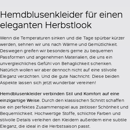
Hemdblusenkleider für einen
eleganten Herbstlook
Wenn die Temperaturen sinken und die Tage spürbar kürzer
werden, sehnen wir uns nach Wärme und Gemütlichkeit.
Deswegen greifen wir besonders gerne zu bequemen
Passformen und angenehmen Materialien, die uns ein
unvergleichliches Gefühl von Behaglichkeit schenken.
Natürlich wollen wir aber dennoch nicht auf eine stilvolle
Eleganz verzichten. Und die gute Nachricht: Diese beiden
Aspekte lassen sich jetzt wunderbar vereinen!
Hemdblusenkleider verbinden Stil und Komfort auf eine
einzigartige Weise.
Durch den klassischen Schnitt schaffen
sie ein perfektes Zusammenspiel aus zeitloser Schönheit und
Bequemlichkeit. Hochwertige Stoffe, schlichte Farben und
stilvolle Details verleihen den Kleidern außerdem eine subtile
Eleganz, die ideal in die Herbstsaison passt.