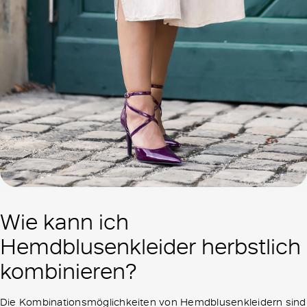
Wie kann ich
Hemdblusenkleider herbstlich
kombinieren?
Die Kombinationsmöglichkeiten von Hemdblusenkleidern sind