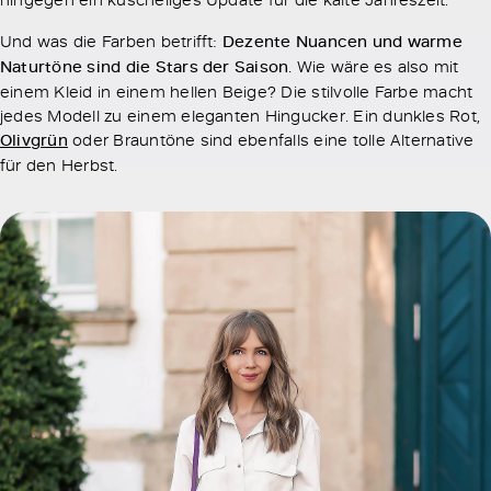
Und was die Farben betrifft:
Dezente Nuancen und warme
Naturtöne sind die Stars der Saison
. Wie wäre es also mit
einem Kleid in einem hellen Beige? Die stilvolle Farbe macht
jedes Modell zu einem eleganten Hingucker. Ein dunkles Rot,
Olivgrün
oder Brauntöne sind ebenfalls eine tolle Alternative
für den Herbst.