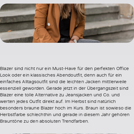
Blazer sind nicht nur ein Must-Have für den perfekten Office
Look oder ein klassisches Abendoutfit, denn auch für ein
einfaches Alltagsoutfit sind die leichten Jacken mittlerweile
essenziell geworden. Gerade jetzt in der Übergangszeit sind
Blazer eine tolle Alternative zu Jeansjacken und Co. und
werten jedes Outfit direkt auf. Im Herbst sind natürlich
besonders braune Blazer hoch im Kurs. Braun ist sowieso die
Herbstfarbe schlechthin und gerade in diesem Jahr gehören
Brauntöne zu den absoluten Trendfarben.