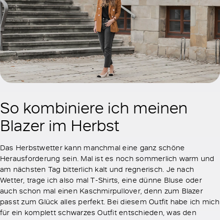
So kombiniere ich meinen
Blazer im Herbst
Das Herbstwetter kann manchmal eine ganz schöne
Herausforderung sein. Mal ist es noch sommerlich warm und
am nächsten Tag bitterlich kalt und regnerisch. Je nach
Wetter, trage ich also mal T-Shirts, eine dünne Bluse oder
auch schon mal einen Kaschmirpullover, denn zum Blazer
passt zum Glück alles perfekt. Bei diesem Outfit habe ich mich
für ein komplett schwarzes Outfit entschieden, was den