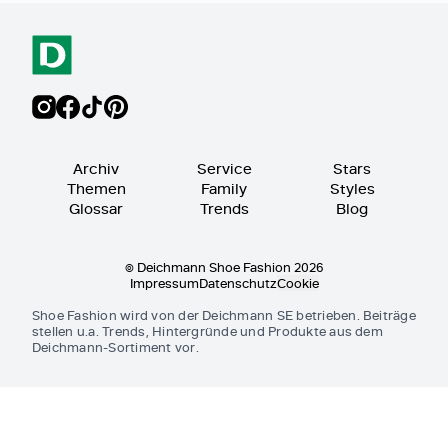
Archiv
Service
Stars
Themen
Family
Styles
Glossar
Trends
Blog
© Deichmann Shoe Fashion 2026
Impressum
Datenschutz
Cookie
Shoe Fashion wird von der Deichmann SE betrieben. Beiträge
stellen u.a. Trends, Hintergründe und Produkte aus dem
Deichmann-Sortiment vor.