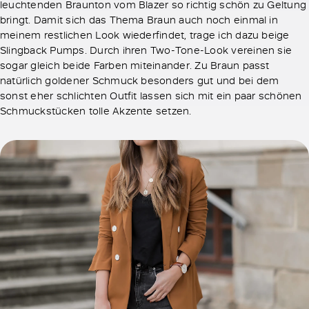
leuchtenden Braunton vom Blazer so richtig schön zu Geltung
bringt. Damit sich das Thema Braun auch noch einmal in
meinem restlichen Look wiederfindet, trage ich dazu beige
Slingback Pumps. Durch ihren Two-Tone-Look vereinen sie
sogar gleich beide Farben miteinander. Zu Braun passt
natürlich goldener Schmuck besonders gut und bei dem
sonst eher schlichten Outfit lassen sich mit ein paar schönen
Schmuckstücken tolle Akzente setzen.