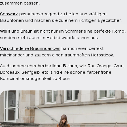
zusammen passen.
Schwarz
passt hervorragend zu hellen und kräftigen
Brauntönen und machen sie zu einem richtigen Eyecatcher.
Weiß und Braun
ist nicht nur im Sommer eine perfekte Kombi,
sondern sieht auch im Herbst wunderschön aus.
Verschiedene Braunnuancen
harmonieren perfekt
miteinander und zaubern einen traumhaften Herbstlook.
Auch andere eher
herbstliche Farben
, wie Rot, Orange, Grün,
Bordeaux, Senfgelb, etc. sind eine schöne, farbenfrohe
Kombinationsmöglichkeit zu Braun.