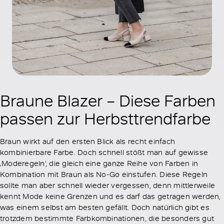
Braune Blazer – Diese Farben
passen zur Herbsttrendfarbe
Braun wirkt auf den ersten Blick als recht einfach
kombinierbare Farbe. Doch schnell stößt man auf gewisse
‚Moderegeln‘, die gleich eine ganze Reihe von Farben in
Kombination mit Braun als No-Go einstufen. Diese Regeln
sollte man aber schnell wieder vergessen, denn mittlerweile
kennt Mode keine Grenzen und es darf das getragen werden,
was einem selbst am besten gefällt. Doch natürlich gibt es
trotzdem bestimmte Farbkombinationen, die besonders gut