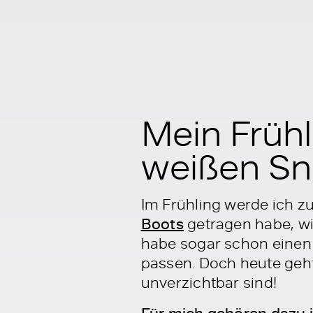
Mein Frühl
weißen Sn
Im Frühling werde ich 
Boots
getragen habe, wi
habe sogar schon einen
passen. Doch heute geht
unverzichtbar sind!