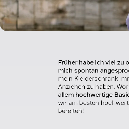
Früher habe ich viel zu
mich spontan angespro
mein Kleiderschrank imm
Anziehen zu haben. Wor
allem hochwertige Basic
wir am besten hochwertig
bereiten!