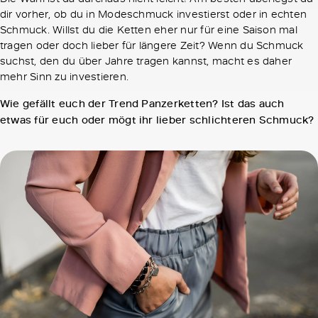
dir vorher, ob du in Modeschmuck investierst oder in echten
Schmuck. Willst du die Ketten eher nur für eine Saison mal
tragen oder doch lieber für längere Zeit? Wenn du Schmuck
suchst, den du über Jahre tragen kannst, macht es daher
mehr Sinn zu investieren.
Wie gefällt euch der Trend Panzerketten? Ist das auch
etwas für euch oder mögt ihr lieber schlichteren Schmuck?