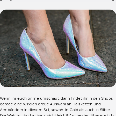
Wenn ihr euch online umschaut, dann findet ihr in den Shops
gerade eine wirklich große Auswahl an Halsketten und
Armbändern in diesem Stil, sowohl in Gold als auch in Silber.
Die Wahl ist da durchaus nicht leicht! Am besten überlegst du