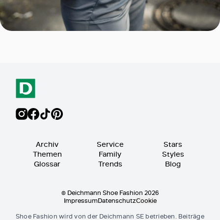
Archiv
Service
Stars
Themen
Family
Styles
Glossar
Trends
Blog
© Deichmann Shoe Fashion 2026
Impressum
Datenschutz
Cookie
Shoe Fashion wird von der Deichmann SE betrieben. Beiträge