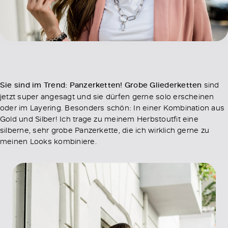
Sie sind im Trend: Panzerketten!
Grobe Gliederketten
sind
jetzt super angesagt und sie dürfen gerne solo erscheinen
oder im Layering. Besonders schön: In einer Kombination aus
Gold und Silber! Ich trage zu meinem Herbstoutfit eine
silberne, sehr grobe Panzerkette, die ich wirklich gerne zu
meinen Looks kombiniere.