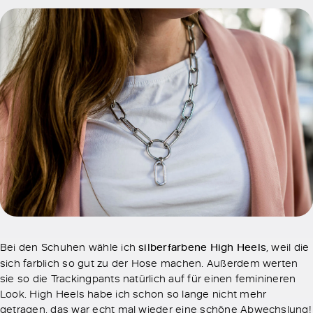
Bei den Schuhen wähle ich
silberfarbene High Heels
, weil die
sich farblich so gut zu der Hose machen. Außerdem werten
sie so die Trackingpants natürlich auf für einen feminineren
Look. High Heels habe ich schon so lange nicht mehr
getragen, das war echt mal wieder eine schöne Abwechslung!