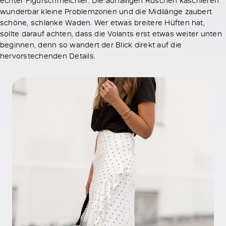
wunderbar kleine Problemzonen und die Midilänge zaubert
schöne, schlanke Waden. Wer etwas breitere Hüften hat,
sollte darauf achten, dass die Volants erst etwas weiter unten
beginnen, denn so wandert der Blick direkt auf die
hervorstechenden Details.