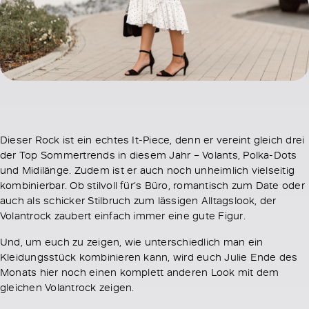
Dieser Rock ist ein echtes It-Piece, denn er vereint gleich drei
der Top Sommertrends in diesem Jahr – Volants, Polka-Dots
und Midilänge. Zudem ist er auch noch unheimlich vielseitig
kombinierbar. Ob stilvoll für’s Büro, romantisch zum Date oder
auch als schicker Stilbruch zum lässigen Alltagslook, der
Volantrock zaubert einfach immer eine gute Figur.
Und, um euch zu zeigen, wie unterschiedlich man ein
Kleidungsstück kombinieren kann, wird euch Julie Ende des
Monats hier noch einen komplett anderen Look mit dem
gleichen Volantrock zeigen.