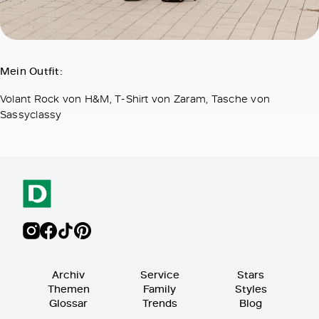
Mein Outfit:
Volant Rock von H&M, T-Shirt von Zaram, Tasche von
Sassyclassy
Archiv
Service
Stars
Themen
Family
Styles
Glossar
Trends
Blog