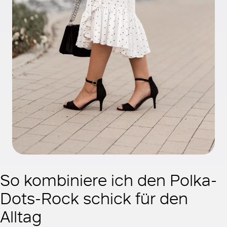
So kombiniere ich den Polka-
Dots-Rock schick für den
Alltag