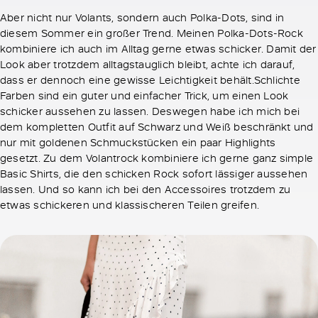
Aber nicht nur Volants, sondern auch Polka-Dots, sind in
diesem Sommer ein großer Trend. Meinen Polka-Dots-Rock
kombiniere ich auch im Alltag gerne etwas schicker. Damit der
Look aber trotzdem alltagstauglich bleibt, achte ich darauf,
dass er dennoch eine gewisse Leichtigkeit behält.Schlichte
Farben sind ein guter und einfacher Trick, um einen Look
schicker aussehen zu lassen. Deswegen habe ich mich bei
dem kompletten Outfit auf Schwarz und Weiß beschränkt und
nur mit goldenen Schmuckstücken ein paar Highlights
gesetzt. Zu dem Volantrock kombiniere ich gerne ganz simple
Basic Shirts, die den schicken Rock sofort lässiger aussehen
lassen. Und so kann ich bei den Accessoires trotzdem zu
etwas schickeren und klassischeren Teilen greifen.