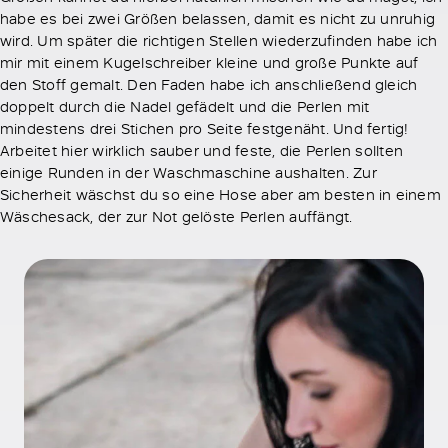
habe es bei zwei Größen belassen, damit es nicht zu unruhig
wird. Um später die richtigen Stellen wiederzufinden habe ich
mir mit einem Kugelschreiber kleine und große Punkte auf
den Stoff gemalt. Den Faden habe ich anschließend gleich
doppelt durch die Nadel gefädelt und die Perlen mit
mindestens drei Stichen pro Seite festgenäht. Und fertig!
Arbeitet hier wirklich sauber und feste, die Perlen sollten
einige Runden in der Waschmaschine aushalten. Zur
Sicherheit wäschst du so eine Hose aber am besten in einem
Wäschesack, der zur Not gelöste Perlen auffängt.