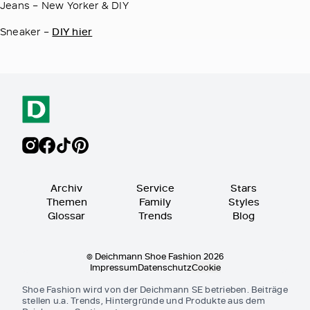
Jeans – New Yorker & DIY
Sneaker –
DIY hier
Archiv
Service
Stars
Themen
Family
Styles
Glossar
Trends
Blog
© Deichmann Shoe Fashion 2026
Impressum
Datenschutz
Cookie
Shoe Fashion wird von der Deichmann SE betrieben. Beiträge
stellen u.a. Trends, Hintergründe und Produkte aus dem