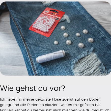
Wie gehst du vor?
Ich habe mir meine gekürzte Hose zuerst auf den Boden
gelegt und alle Perlen so platziert, wie es mir gefallen hat.
Größen kannst du hierbei natürlich mischen wie du magst, ich