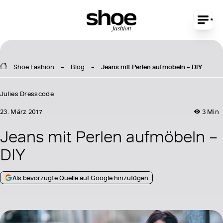
Shoe Fashion
Blog
Jeans mit Perlen aufmöbeln – DIY
Julies Dresscode
23. März 2017
3 Min
Jeans mit Perlen aufmöbeln –
DIY
Als bevorzugte Quelle auf Google hinzufügen