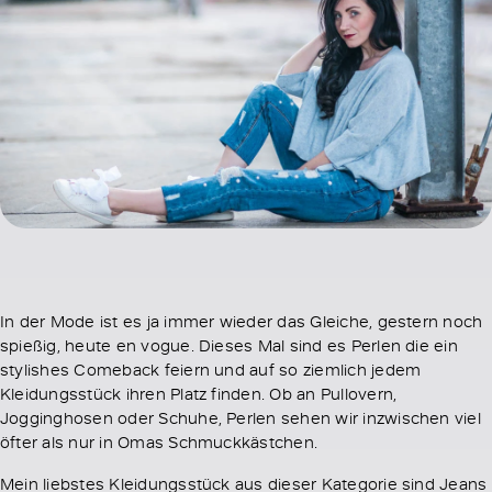
In der Mode ist es ja immer wieder das Gleiche, gestern noch
spießig, heute en vogue. Dieses Mal sind es Perlen die ein
stylishes Comeback feiern und auf so ziemlich jedem
Kleidungsstück ihren Platz finden. Ob an Pullovern,
Jogginghosen oder Schuhe, Perlen sehen wir inzwischen viel
öfter als nur in Omas Schmuckkästchen.
Mein liebstes Kleidungsstück aus dieser Kategorie sind Jeans