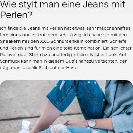
Wie stylt man eine Jeans mit
Perlen?
Ich finde die Jeans mit Perlen hat etwas sehr mädchenhaftes,
feminines und ist trotzdem sehr lässig. Ich habe sie mit den
Sneakern mit den XXL-Schnürsenkeln
kombiniert. Schleife
und Perlen sind für mich eine tolle Kombination. Ein schlichter
Pullover oder Shirt dazu und fertig ist ein stylisher Look. Auf
Schmuck kann man in diesem Outfit nahezu verzichten, den
trägt man ja schließlich auf der Hose.