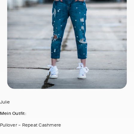
Julie
Mein Outfit:
Pullover – Repeat Cashmere