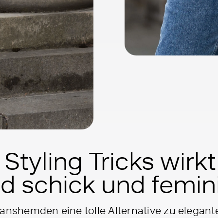
 Styling Tricks wirk
 schick und femin
anshemden eine tolle Alternative zu elegante