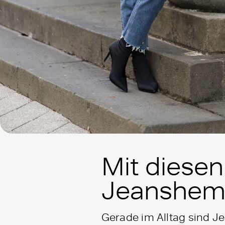
Mit diesen
Jeanshemd
Gerade im Alltag sind Je