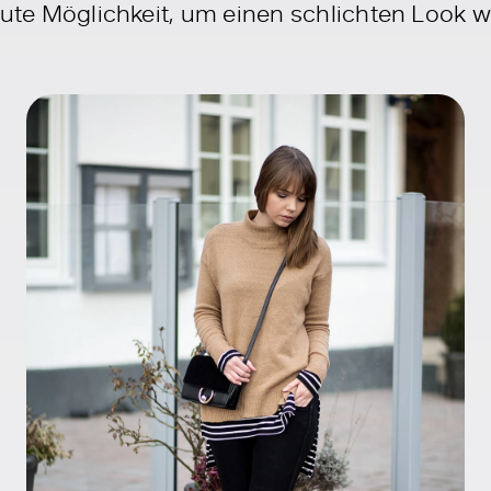
gute Möglichkeit, um einen schlichten Look w