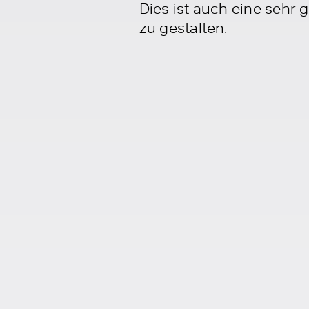
Dies ist auch eine sehr 
zu gestalten.