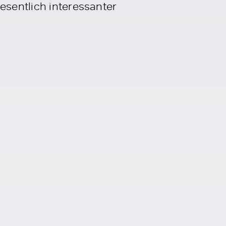
esentlich interessanter