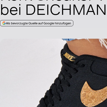
bei DEICHMA
Als bevorzugte Quelle auf Google hinzufügen