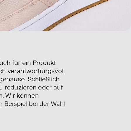
ch für ein Produkt
ch verantwortungsvoll
 genauso. Schließlich
u reduzieren oder auf
n. Wir können
 Beispiel bei der Wahl