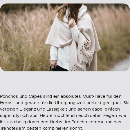
Ponchos und Capes sind ein absolutes Must-Have für den
Herbst und gerade für die Übergangszeit perfekt geeignet. Sie
vereinen Eleganz und Lässigkeit und sehen dabei einfach
super stylisch aus. Heute möchte ich euch daher zeigen, wie
ihr kuschelig durch den Herbst im Poncho kommt und das
Trendteil am besten kombinieren könnt.