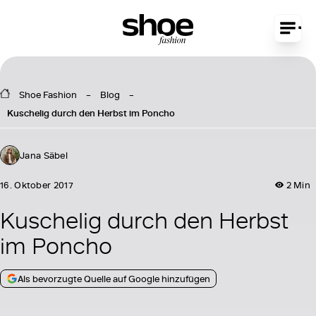
Shoe Fashion
Blog
Kuschelig durch den Herbst im Poncho
Jana Säbel
16. Oktober 2017
2 Min
Kuschelig durch den Herbst
im Poncho
Als bevorzugte Quelle auf Google hinzufügen