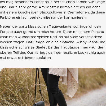
Ich mag besonders Ponchos in herbstlichen Farben wie Beige
und Braun sehr gerne. Am liebsten kombiniere ich ihn dann
mit einem kuscheligen Strickpullover in Cremetönen, da diese
Farbtöne einfach perfekt miteinander harmonieren.
Neben der ganz klassischen Tragevariante, schlinge ich den
Poncho auch gerne um mich herum. Denn mit einem Poncho
kann man wunderbar spielen und ihn auf viele verschiedene
Weisen tragen. Dazu trage ich eine einfache Skinny Jeans und
klassische schwarze Stiefel. Da das Hauptaugenmerk auf dem
oberen Teil des Outfits liegt, darf der restliche Look ruhig auch
mal etwas schlichter ausfallen.