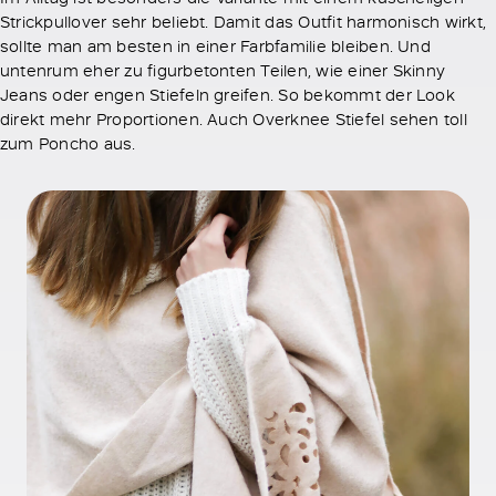
Strickpullover sehr beliebt. Damit das Outfit harmonisch wirkt,
sollte man am besten in einer Farbfamilie bleiben. Und
untenrum eher zu figurbetonten Teilen, wie einer Skinny
Jeans oder engen Stiefeln greifen. So bekommt der Look
direkt mehr Proportionen. Auch Overknee Stiefel sehen toll
zum Poncho aus.