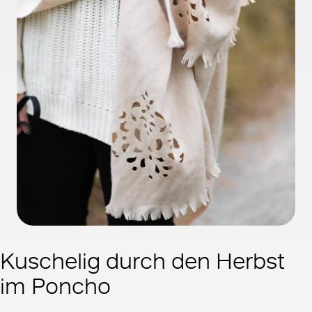
Kuschelig durch den Herbst
im Poncho