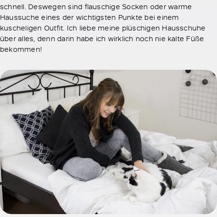
schnell. Deswegen sind flauschige Socken oder warme
Haussuche eines der wichtigsten Punkte bei einem
kuscheligen Outfit. Ich liebe meine plüschigen Hausschuhe
über alles, denn darin habe ich wirklich noch nie kalte Füße
bekommen!