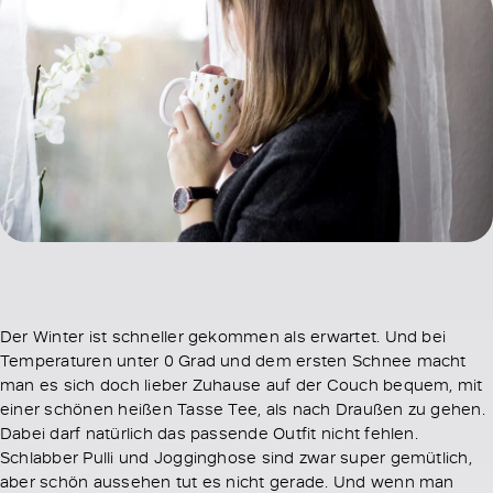
Der Winter ist schneller gekommen als erwartet. Und bei
Temperaturen unter 0 Grad und dem ersten Schnee macht
man es sich doch lieber Zuhause auf der Couch bequem, mit
einer schönen heißen Tasse Tee, als nach Draußen zu gehen.
Dabei darf natürlich das passende Outfit nicht fehlen.
Schlabber Pulli und Jogginghose sind zwar super gemütlich,
aber schön aussehen tut es nicht gerade. Und wenn man