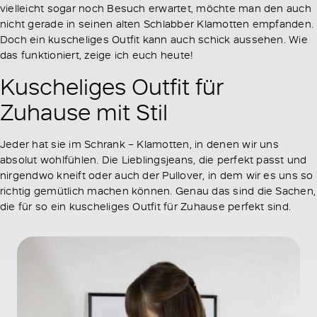
vielleicht sogar noch Besuch erwartet, möchte man den auch
nicht gerade in seinen alten Schlabber Klamotten empfanden.
Doch ein kuscheliges Outfit kann auch schick aussehen. Wie
das funktioniert, zeige ich euch heute!
Kuscheliges Outfit für
Zuhause mit Stil
Jeder hat sie im Schrank – Klamotten, in denen wir uns
absolut wohlfühlen. Die Lieblingsjeans, die perfekt passt und
nirgendwo kneift oder auch der Pullover, in dem wir es uns so
richtig gemütlich machen können. Genau das sind die Sachen,
die für so ein kuscheliges Outfit für Zuhause perfekt sind.