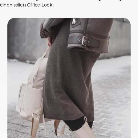
einen tollen Office Look.