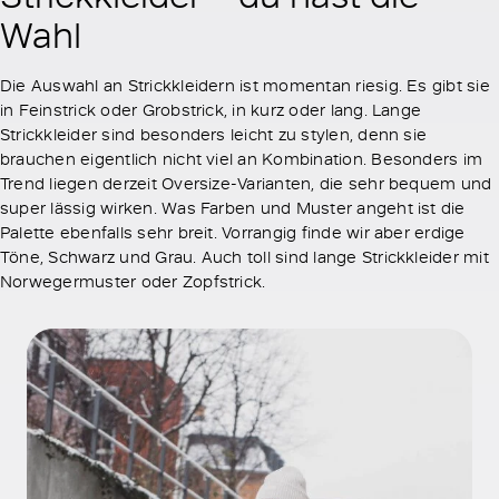
Wahl
Die Auswahl an Strickkleidern ist momentan riesig. Es gibt sie
in Feinstrick oder Grobstrick, in kurz oder lang. Lange
Strickkleider sind besonders leicht zu stylen, denn sie
brauchen eigentlich nicht viel an Kombination. Besonders im
Trend liegen derzeit Oversize-Varianten, die sehr bequem und
super lässig wirken. Was Farben und Muster angeht ist die
Palette ebenfalls sehr breit. Vorrangig finde wir aber erdige
Töne, Schwarz und Grau. Auch toll sind lange Strickkleider mit
Norwegermuster oder Zopfstrick.