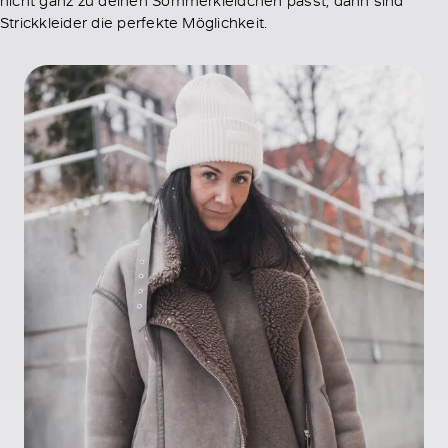
Strickkleider die perfekte Möglichkeit.