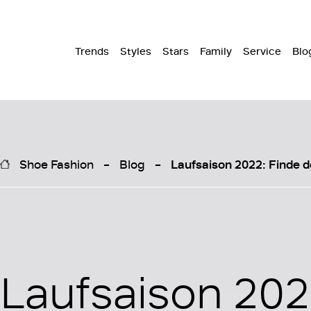
Trends
Styles
Stars
Family
Service
Blo
Shoe Fashion
Blog
Laufsaison 2022: Finde d
Laufsaison 202