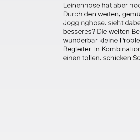
Leinenhose hat aber noc
Durch den weiten, gemüt
Jogginghose, sieht dabe
besseres? Die weiten Be
wunderbar kleine Proble
Begleiter. In Kombinati
einen tollen, schicken 