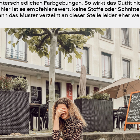
unterschiedlichen Farbgebungen. So wirkt das Outfit nic
hier ist es empfehlenswert, keine Stoffe oder Schnitte 
Denn das Muster verzeiht an dieser Stelle leider eher we