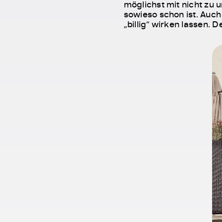
möglichst mit nicht zu 
sowieso schon ist. Auch 
„billig“ wirken lassen. 