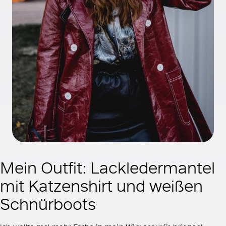
Mein Outfit: Lackledermantel
mit Katzenshirt und weißen
Schnürboots