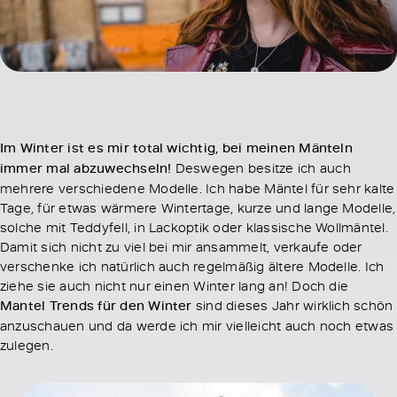
Im Winter ist es mir total wichtig, bei meinen Mänteln
immer mal abzuwechseln!
Deswegen besitze ich auch
mehrere verschiedene Modelle. Ich habe Mäntel für sehr kalte
Tage, für etwas wärmere Wintertage, kurze und lange Modelle,
solche mit Teddyfell, in Lackoptik oder klassische Wollmäntel.
Damit sich nicht zu viel bei mir ansammelt, verkaufe oder
verschenke ich natürlich auch regelmäßig ältere Modelle. Ich
ziehe sie auch nicht nur einen Winter lang an! Doch die
Mantel Trends für den Winter
sind dieses Jahr wirklich schön
anzuschauen und da werde ich mir vielleicht auch noch etwas
zulegen.