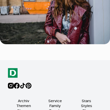
Archiv
Service
Stars
Themen
Family
Styles