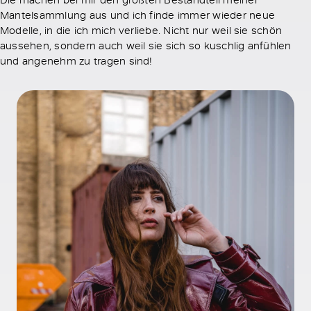
Mantelsammlung aus und ich finde immer wieder neue
Modelle, in die ich mich verliebe. Nicht nur weil sie schön
aussehen, sondern auch weil sie sich so kuschlig anfühlen
und angenehm zu tragen sind!