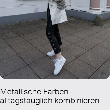
Metallische Farben
alltagstauglich kombinieren