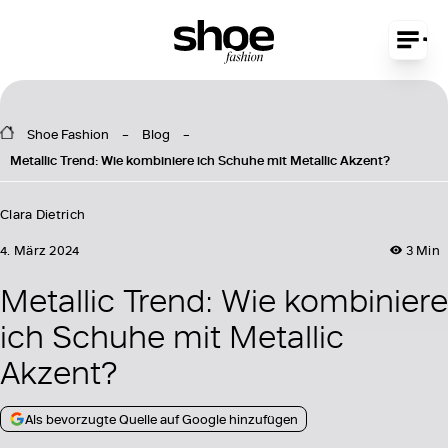
Shoe Fashion
Blog
Metallic Trend: Wie kombiniere ich Schuhe mit Metallic Akzent?
Clara Dietrich
4. März 2024
3 Min
Metallic Trend: Wie kombiniere
ich Schuhe mit Metallic
Akzent?
Als bevorzugte Quelle auf Google hinzufügen