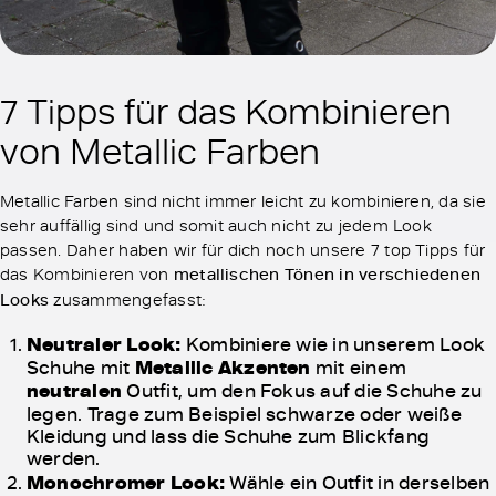
7 Tipps für das Kombinieren
von Metallic Farben
Metallic Farben sind nicht immer leicht zu kombinieren, da sie
sehr auffällig sind und somit auch nicht zu jedem Look
passen. Daher haben wir für dich noch unsere 7 top Tipps für
das Kombinieren von
metallischen Tönen in verschiedenen
Looks
zusammengefasst:
Neutraler Look:
Kombiniere wie in unserem Look
Schuhe mit
Metallic Akzenten
mit einem
neutralen
Outfit, um den Fokus auf die Schuhe zu
legen. Trage zum Beispiel schwarze oder weiße
Kleidung und lass die Schuhe zum Blickfang
werden.
Monochromer Look:
Wähle ein Outfit in derselben