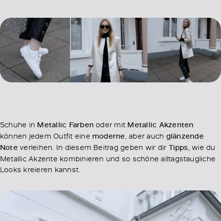
Schuhe in
Metallic Farben
oder mit
Metallic Akzenten
können jedem Outfit eine
moderne
, aber auch
glänzende
Note
verleihen. In diesem Beitrag geben wir dir
Tipps
, wie du
Metallic Akzente kombinieren und so schöne alltagstaugliche
Looks kreieren kannst.