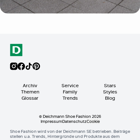
Archiv
Service
Stars
Themen
Family
Styles
Glossar
Trends
Blog
© Deichmann Shoe Fashion 2026
Impressum
Datenschutz
Cookie
Shoe Fashion wird von der Deichmann SE betrieben. Beiträge
stellen u.a. Trends, Hintergründe und Produkte aus dem