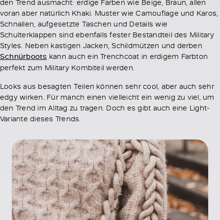
den Trend ausmacht: erdige Farben wie Beige, Braun, allen
voran aber natürlich Khaki. Muster wie Camouflage und Karos,
Schnallen, aufgesetzte Taschen und Details wie
Schulterklappen sind ebenfalls fester Bestandteil des Military
Styles. Neben kastigen Jacken, Schildmützen und derben
Schnürboots
kann auch ein Trenchcoat in erdigem Farbton
perfekt zum Military Kombiteil werden.
Looks aus besagten Teilen können sehr cool, aber auch sehr
edgy wirken. Für manch einen vielleicht ein wenig zu viel, um
den Trend im Alltag zu tragen. Doch es gibt auch eine Light-
Variante dieses Trends.