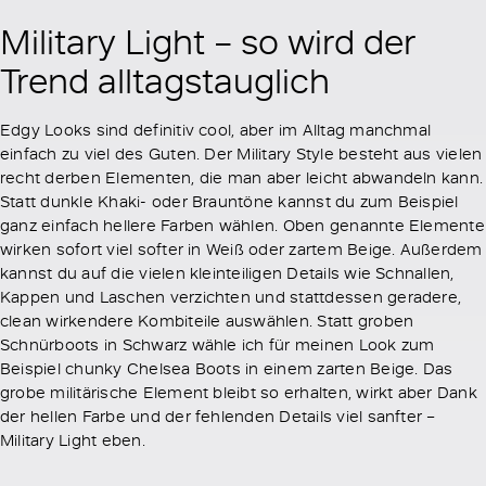
Military Light – so wird der
Trend alltagstauglich
Edgy Looks sind definitiv cool, aber im Alltag manchmal
einfach zu viel des Guten. Der Military Style besteht aus vielen
recht derben Elementen, die man aber leicht abwandeln kann.
Statt dunkle Khaki- oder Brauntöne kannst du zum Beispiel
ganz einfach hellere Farben wählen. Oben genannte Elemente
wirken sofort viel softer in Weiß oder zartem Beige. Außerdem
kannst du auf die vielen kleinteiligen Details wie Schnallen,
Kappen und Laschen verzichten und stattdessen geradere,
clean wirkendere Kombiteile auswählen. Statt groben
Schnürboots in Schwarz wähle ich für meinen Look zum
Beispiel chunky Chelsea Boots in einem zarten Beige. Das
grobe militärische Element bleibt so erhalten, wirkt aber Dank
der hellen Farbe und der fehlenden Details viel sanfter –
Military Light eben.