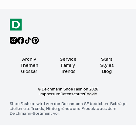
Archiv
Service
Stars
Themen
Family
Styles
Glossar
Trends
Blog
© Deichmann Shoe Fashion 2026
Impressum
Datenschutz
Cookie
Shoe Fashion wird von der Deichmann SE betrieben. Beiträge
stellen u.a. Trends, Hintergründe und Produkte aus dem
Deichmann-Sortiment vor.