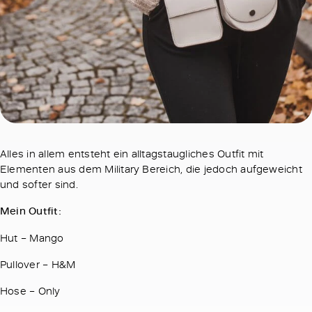
Alles in allem entsteht ein alltagstaugliches Outfit mit
Elementen aus dem Military Bereich, die jedoch aufgeweicht
und softer sind.
Mein Outfit:
Hut – Mango
Pullover – H&M
Hose – Only