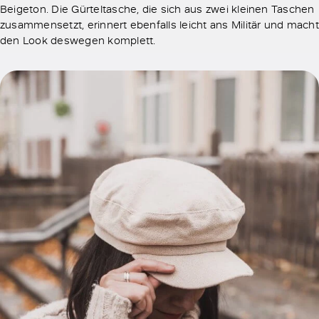
Beigeton. Die Gürteltasche, die sich aus zwei kleinen Taschen
zusammensetzt, erinnert ebenfalls leicht ans Militär und macht
den Look deswegen komplett.