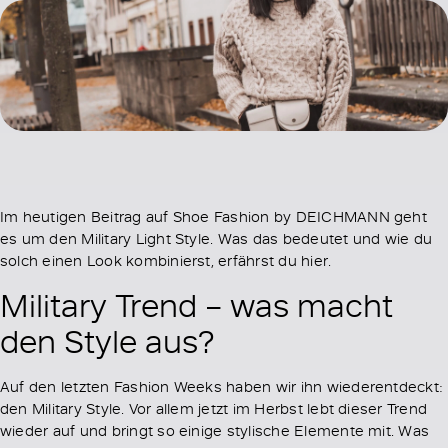
Im heutigen Beitrag auf Shoe Fashion by DEICHMANN geht
es um den Military Light Style. Was das bedeutet und wie du
solch einen Look kombinierst, erfährst du hier.
Military Trend – was macht
den Style aus?
Auf den letzten Fashion Weeks haben wir ihn wiederentdeckt:
den Military Style. Vor allem jetzt im Herbst lebt dieser Trend
wieder auf und bringt so einige stylische Elemente mit. Was