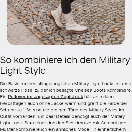
So kombiniere ich den Military
Light Style
Die Basis meines alltagstauglichen Military Light Looks ist eine
schwarze Hose, zu der ich besagte Chelsea Boots kombiniere.
Ein
Pullover im angesagten Zopfstrick
hält an milden
Herbsttagen auch ohne Jacke warm und greift die Farbe der
Schuhe auf. So sind die erdigen Töne des Military Styles im
Outfit vorhanden. Ein paar Details benötigt auch der Military
Light Look: Statt einer dunklen Schildmütze mit Camouflage
Muster kombiniere ich ein ähnliches Modell in einheitlichem