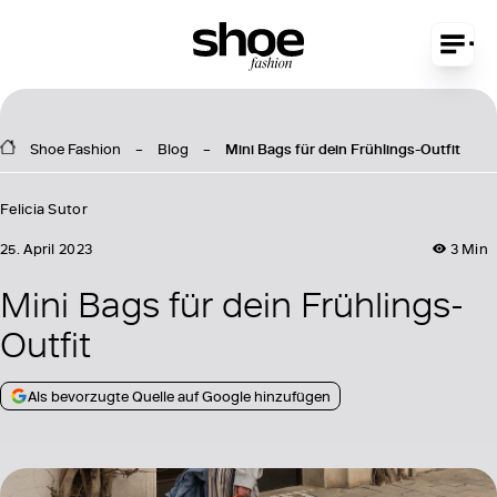
Shoe Fashion
Blog
Mini Bags für dein Frühlings-Outfit
Felicia Sutor
25. April 2023
3 Min
Mini Bags für dein Frühlings-
Outfit
Als bevorzugte Quelle auf Google hinzufügen