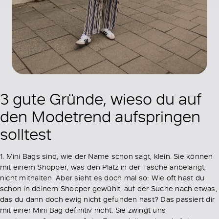
3 gute Gründe, wieso du auf
den Modetrend aufspringen
solltest
1. Mini Bags sind, wie der Name schon sagt, klein. Sie können
mit einem Shopper, was den Platz in der Tasche anbelangt,
nicht mithalten. Aber sieht es doch mal so: Wie oft hast du
schon in deinem Shopper gewühlt, auf der Suche nach etwas,
das du dann doch ewig nicht gefunden hast? Das passiert dir
mit einer Mini Bag definitiv nicht. Sie zwingt uns