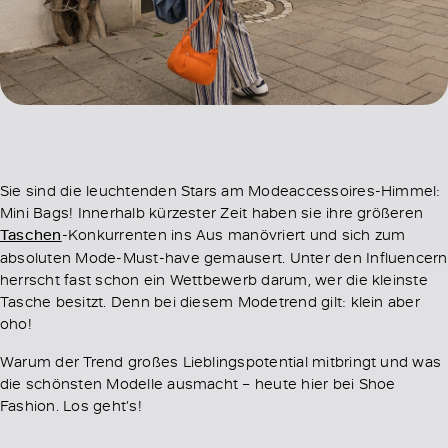
Sie sind die leuchtenden Stars am Modeaccessoires-Himmel:
Mini Bags! Innerhalb kürzester Zeit haben sie ihre größeren
Taschen
-Konkurrenten ins Aus manövriert und sich zum
absoluten Mode-Must-have gemausert. Unter den Influencern
herrscht fast schon ein Wettbewerb darum, wer die kleinste
Tasche besitzt. Denn bei diesem Modetrend gilt: klein aber
oho!
Warum der Trend großes Lieblingspotential mitbringt und was
die schönsten Modelle ausmacht – heute hier bei Shoe
Fashion. Los geht’s!