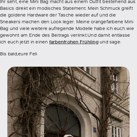
Ihr seht, eine Mini Bag macht aus einem Outfit bestehend aus
Basics direkt ein modisches Statement. Mein Schmuck greift
die goldene Hardware der Tasche wieder auf und die
Sneakers machen den Look leger. Meine orangefarbene Mini
Bag und viele weitere aufregende Modelle habe ich euch wie
gewohnt am Ende des Beitrags verlinkt.Und damit entlasse
ich euch jetzt in einen
farbenfrohen Frühling
und sage:
Bis bald,eure Feli