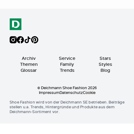
Archiv
Service
Stars
Themen
Family
Styles
Glossar
Trends
Blog
© Deichmann Shoe Fashion 2026
Impressum
Datenschutz
Cookie
Shoe Fashion wird von der Deichmann SE betrieben. Beiträge
stellen u.a. Trends, Hintergründe und Produkte aus dem
Deichmann-Sortiment vor.