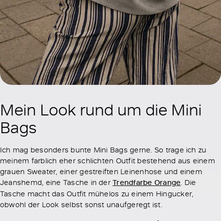
Mein Look rund um die Mini
Bags
Ich mag besonders bunte Mini Bags gerne. So trage ich zu
meinem farblich eher schlichten Outfit bestehend aus einem
grauen Sweater, einer gestreiften Leinenhose und einem
Jeanshemd, eine Tasche in der
Trendfarbe Orange
. Die
Tasche macht das Outfit mühelos zu einem Hingucker,
obwohl der Look selbst sonst unaufgeregt ist.