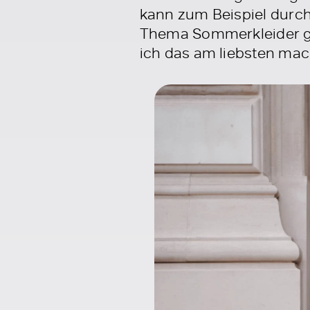
kann zum Beispiel durc
Thema Sommerkleider ge
ich das am liebsten mac