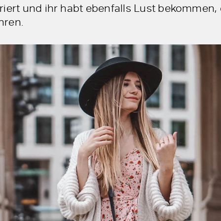
riert und ihr habt ebenfalls Lust bekommen
hren.