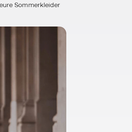
, eure Sommerkleider