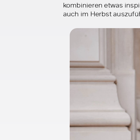
kombinieren etwas inspi
auch im Herbst auszufü