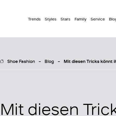
Trends
Styles
Stars
Family
Service
Blo
Shoe Fashion
Blog
Mit diesen Tricks könnt 
Mit diesen Tric