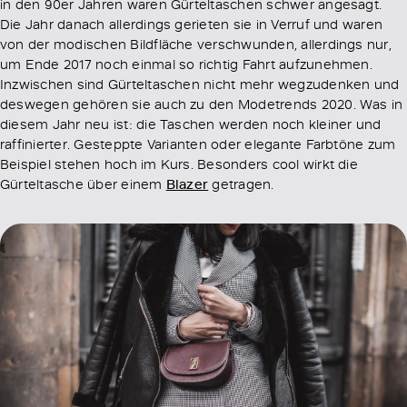
in den 90er Jahren waren Gürteltaschen schwer angesagt.
Die Jahr danach allerdings gerieten sie in Verruf und waren
von der modischen Bildfläche verschwunden, allerdings nur,
um Ende 2017 noch einmal so richtig Fahrt aufzunehmen.
Inzwischen sind Gürteltaschen nicht mehr wegzudenken und
deswegen gehören sie auch zu den Modetrends 2020. Was in
diesem Jahr neu ist: die Taschen werden noch kleiner und
raffinierter. Gesteppte Varianten oder elegante Farbtöne zum
Beispiel stehen hoch im Kurs. Besonders cool wirkt die
Gürteltasche über einem
Blazer
getragen.