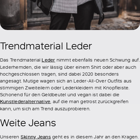
Trendmaterial Leder
Das Trendmaterial
Leder
nimmt ebenfalls neuen Schwung auf.
Lederhemden, die wir lässig über einem Shirt oder aber auch
hochgeschlossen tragen, sind dabei 2020 besonders
angesagt. Mutige wagen sich an Leder-All-Over Outfits aus
stimmigen Zweiteilern oder Lederkleidern mit Knopfleiste.
Schonend für den Geldbeutel und vegan ist dabei die
Kunstlederalternative
, auf die man getrost zurückgreifen
kann, um sich am Trend auszuprobieren.
Weite Jeans
Unseren
Skinny Jeans
geht es in diesem Jahr an den Kragen.