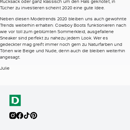
Rucksack oder ganz klassisch um den Hals geknotet, in
Tücher zu investieren scheint 2020 eine gute Idee.
Neben diesen Modetrends 2020 bleiben uns auch gewohnte
Trends weiterhin erhalten: Cowboy Boots funktionieren nach
wie vor toll zum geblümten Sommerkleid, ausgefallene
Sneaker sind perfekt zu nahezu jedem Look. Wer es
gedeckter mag greift immer noch gern zu Naturfarben und
Tönen wie Beige und Nude, denn auch die bleiben weiterhin
angesagt.
Julie