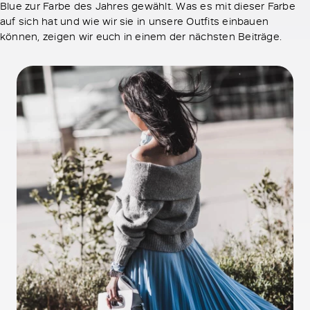
Blue zur Farbe des Jahres gewählt. Was es mit dieser Farbe
auf sich hat und wie wir sie in unsere Outfits einbauen
können, zeigen wir euch in einem der nächsten Beiträge.