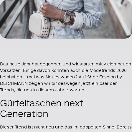
Das neue Jahr hat begonnen und wir starten mit vielen neuen
Vorsätzen. Einige davon könnten auch die Modetrends 2020
beinhalten – mal was Neues wagen? Auf Shoe Fashion by
DEICHMANN zeigen wir dir deswegen jetzt ein paar der
Trends, die uns in diesem Jahr erwarten.
Gürteltaschen next
Generation
Dieser Trend ist nicht neu und das im doppelten Sinne. Bereits