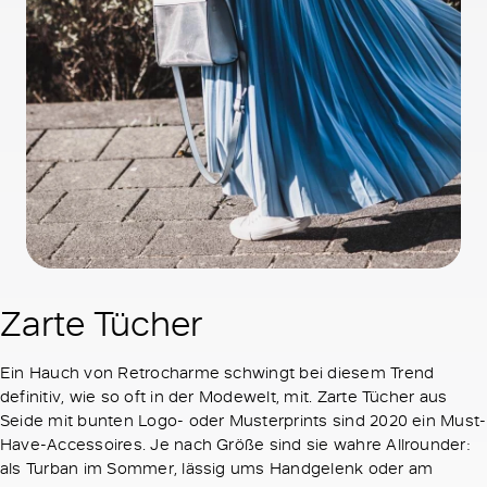
Zarte Tücher
Ein Hauch von Retrocharme schwingt bei diesem Trend
definitiv, wie so oft in der Modewelt, mit. Zarte Tücher aus
Seide mit bunten Logo- oder Musterprints sind 2020 ein Must-
Have-Accessoires. Je nach Größe sind sie wahre Allrounder:
als Turban im Sommer, lässig ums Handgelenk oder am