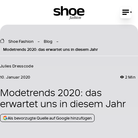
Shoe Fashion
Blog
Modetrends 2020: das erwartet uns in diesem Jahr
Julies Dresscode
10. Januar 2020
2 Min
Modetrends 2020: das
erwartet uns in diesem Jahr
Als bevorzugte Quelle auf Google hinzufügen