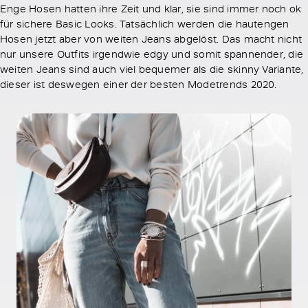
Enge Hosen hatten ihre Zeit und klar, sie sind immer noch ok
für sichere Basic Looks. Tatsächlich werden die hautengen
Hosen jetzt aber von weiten Jeans abgelöst. Das macht nicht
nur unsere Outfits irgendwie edgy und somit spannender, die
weiten Jeans sind auch viel bequemer als die skinny Variante,
dieser ist deswegen einer der besten Modetrends 2020.