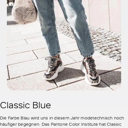
Classic Blue
Die Farbe Blau wird uns in diesem Jahr modetechnisch noch
häufiger begegnen: Das Pantone Color Institute hat Classic