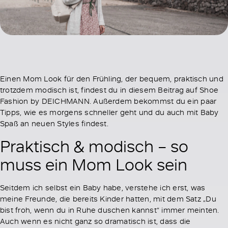
Einen Mom Look für den Frühling, der bequem, praktisch und
trotzdem modisch ist, findest du in diesem Beitrag auf Shoe
Fashion by DEICHMANN. Außerdem bekommst du ein paar
Tipps, wie es morgens schneller geht und du auch mit Baby
Spaß an neuen Styles findest.
Praktisch & modisch – so
muss ein Mom Look sein
Seitdem ich selbst ein Baby habe, verstehe ich erst, was
meine Freunde, die bereits Kinder hatten, mit dem Satz „Du
bist froh, wenn du in Ruhe duschen kannst“ immer meinten.
Auch wenn es nicht ganz so dramatisch ist, dass die