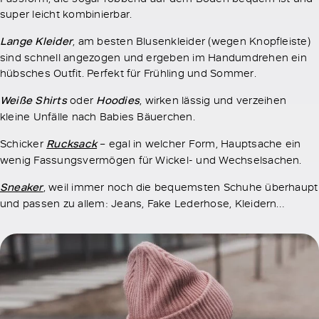
super leicht kombinierbar.
Lange Kleider
, am besten Blusenkleider (wegen Knopfleiste)
sind schnell angezogen und ergeben im Handumdrehen ein
hübsches Outfit. Perfekt für Frühling und Sommer.
Weiße Shirts
oder
Hoodies
, wirken lässig und verzeihen
kleine Unfälle nach Babies Bäuerchen.
Schicker
Rucksack
– egal in welcher Form, Hauptsache ein
wenig Fassungsvermögen für Wickel- und Wechselsachen.
Sneaker
, weil immer noch die bequemsten Schuhe überhaupt
und passen zu allem: Jeans, Fake Lederhose, Kleidern…