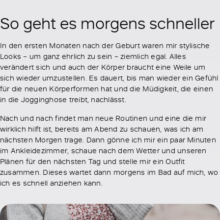
So geht es morgens schneller
In den ersten Monaten nach der Geburt waren mir stylische
Looks – um ganz ehrlich zu sein – ziemlich egal. Alles
verändert sich und auch der Körper braucht eine Weile um
sich wieder umzustellen. Es dauert, bis man wieder ein Gefühl
für die neuen Körperformen hat und die Müdigkeit, die einen
in die Jogginghose treibt, nachlässt.
Nach und nach findet man neue Routinen und eine die mir
wirklich hilft ist, bereits am Abend zu schauen, was ich am
nächsten Morgen trage. Dann gönne ich mir ein paar Minuten
im Ankleidezimmer, schaue nach dem Wetter und unseren
Plänen für den nächsten Tag und stelle mir ein Outfit
zusammen. Dieses wartet dann morgens im Bad auf mich, wo
ich es schnell anziehen kann.