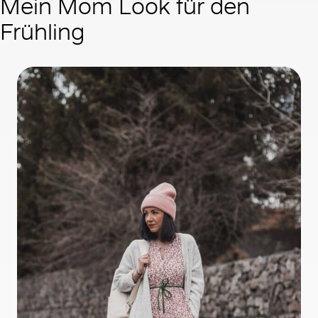
Mein Mom Look für den
Frühling