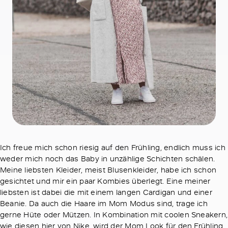
Ich freue mich schon riesig auf den Frühling, endlich muss ich
weder mich noch das Baby in unzählige Schichten schälen.
Meine liebsten Kleider, meist Blusenkleider, habe ich schon
gesichtet und mir ein paar Kombies überlegt. Eine meiner
liebsten ist dabei die mit einem langen Cardigan und einer
Beanie. Da auch die Haare im Mom Modus sind, trage ich
gerne Hüte oder Mützen. In Kombination mit coolen Sneakern,
wie diesen hier von Nike, wird der Mom Look für den Frühling