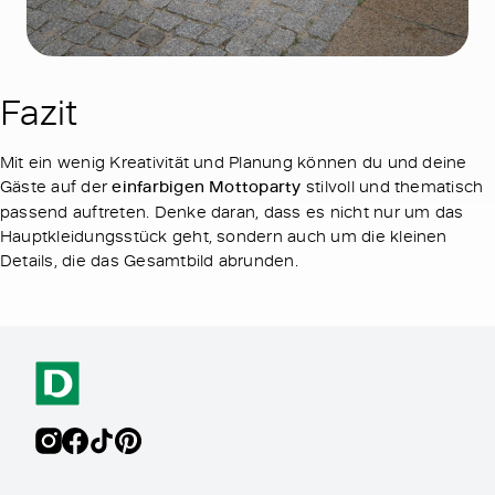
Fazit
Mit ein wenig Kreativität und Planung können du und deine
Gäste auf der
einfarbigen Mottoparty
stilvoll und thematisch
passend auftreten. Denke daran, dass es nicht nur um das
Hauptkleidungsstück geht, sondern auch um die kleinen
Details, die das Gesamtbild abrunden.