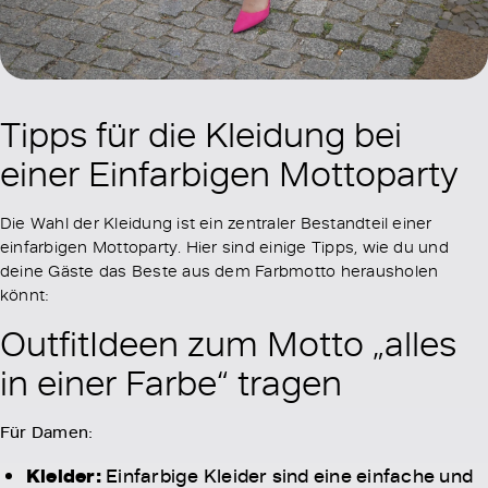
Tipps für die Kleidung bei
einer Einfarbigen Mottoparty
Die Wahl der Kleidung ist ein zentraler Bestandteil einer
einfarbigen Mottoparty. Hier sind einige Tipps, wie du und
deine Gäste das Beste aus dem Farbmotto herausholen
könnt:
OutfitIdeen zum Motto „alles
in einer Farbe“ tragen
Für Damen:
Kleider:
Einfarbige Kleider sind eine einfache und