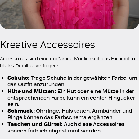
Kreative Accessoires
Accessoires sind eine großartige Möglichkeit, das
Farbmotto
bis ins Detail zu verfolgen:
Schuhe:
Trage Schuhe in der gewählten Farbe, um
das Outfit abzurunden.
Hüte und Mützen:
Ein Hut oder eine Mütze in der
entsprechenden Farbe kann ein echter Hingucker
sein.
Schmuck:
Ohrringe, Halsketten, Armbänder und
Ringe können das Farbschema ergänzen.
Taschen und Gürtel:
Auch diese Accessoires
können farblich abgestimmt werden.