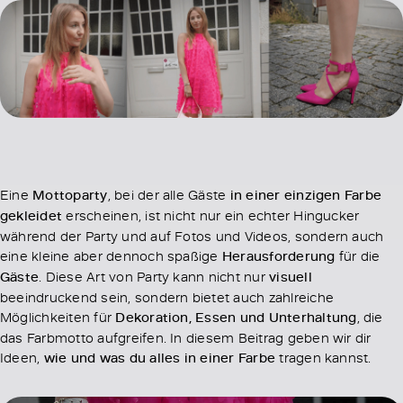
Eine
Mottoparty
, bei der alle Gäste
in einer einzigen Farbe
gekleidet
erscheinen, ist nicht nur ein echter Hingucker
während der Party und auf Fotos und Videos, sondern auch
eine kleine aber dennoch spaßige
Herausforderung
für die
Gäste
. Diese Art von Party kann nicht nur
visuell
beeindruckend sein, sondern bietet auch zahlreiche
Möglichkeiten für
Dekoration, Essen und Unterhaltung
, die
das Farbmotto aufgreifen. In diesem Beitrag geben wir dir
Ideen,
wie und was du alles in einer Farbe
tragen kannst.