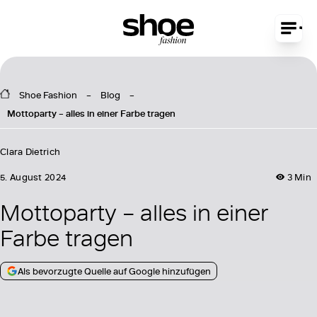
Shoe Fashion
Blog
Mottoparty – alles in einer Farbe tragen
Clara Dietrich
5. August 2024
3 Min
Mottoparty – alles in einer
Farbe tragen
Als bevorzugte Quelle auf Google hinzufügen