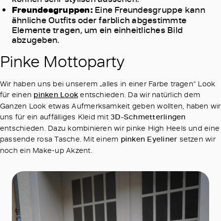
Freundesgruppen:
Eine Freundesgruppe kann
ähnliche Outfits oder farblich abgestimmte
Elemente tragen, um ein einheitliches Bild
abzugeben.
Pinke Mottoparty
Wir haben uns bei unserem „alles in einer Farbe tragen“ Look
für einen
pinken Look
entschieden. Da wir natürlich dem
Ganzen Look etwas Aufmerksamkeit geben wollten, haben wir
uns für ein auffälliges Kleid mit
3D-Schmetterlingen
entschieden. Dazu kombinieren wir pinke High Heels und eine
passende rosa Tasche. Mit einem
pinken Eyeliner
setzen wir
noch ein Make-up Akzent.