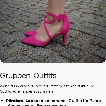
Gruppen-Outfits
Wenn du in einer Gruppe zur Party gehst, könnt ihr eure
Outfits aufeinander abstimmen:
Pärchen-Looks:
Abstimmende Outfits für Paare
können sehr stylisch aussehen.