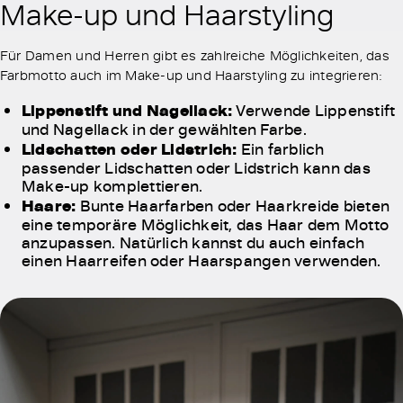
Make-up und Haarstyling
Für Damen und Herren gibt es zahlreiche Möglichkeiten, das
Farbmotto auch im Make-up und Haarstyling zu integrieren:
Lippenstift und Nagellack:
Verwende Lippenstift
und Nagellack in der gewählten Farbe.
Lidschatten oder Lidstrich:
Ein farblich
passender Lidschatten oder Lidstrich kann das
Make-up komplettieren.
Haare:
Bunte Haarfarben oder Haarkreide bieten
eine temporäre Möglichkeit, das Haar dem Motto
anzupassen. Natürlich kannst du auch einfach
einen Haarreifen oder Haarspangen verwenden.