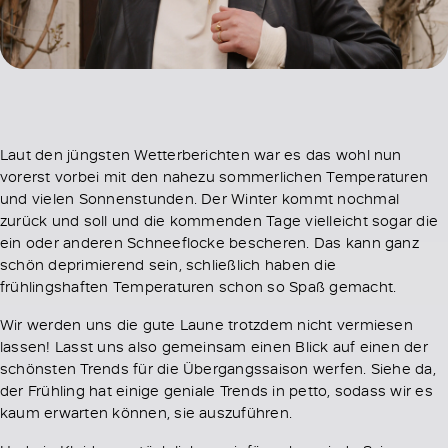
Laut den jüngsten Wetterberichten war es das wohl nun
vorerst vorbei mit den nahezu sommerlichen Temperaturen
und vielen Sonnenstunden. Der Winter kommt nochmal
zurück und soll und die kommenden Tage vielleicht sogar die
ein oder anderen Schneeflocke bescheren. Das kann ganz
schön deprimierend sein, schließlich haben die
frühlingshaften Temperaturen schon so Spaß gemacht.
Wir werden uns die gute Laune trotzdem nicht vermiesen
lassen! Lasst uns also gemeinsam einen Blick auf einen der
schönsten Trends für die Übergangssaison werfen. Siehe da,
der Frühling hat einige geniale Trends in petto, sodass wir es
kaum erwarten können, sie auszuführen.