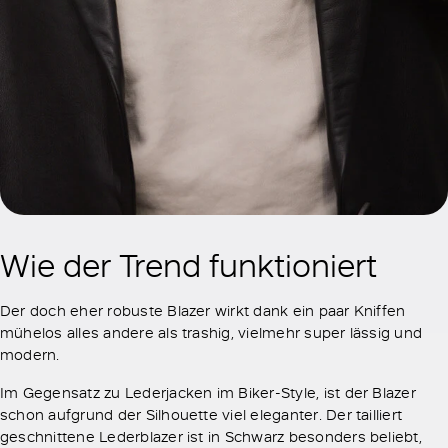
Wie der Trend funktioniert
Der doch eher robuste Blazer wirkt dank ein paar Kniffen
mühelos alles andere als trashig, vielmehr super lässig und
modern.
Im Gegensatz zu Lederjacken im Biker-Style, ist der Blazer
schon aufgrund der Silhouette viel eleganter. Der tailliert
geschnittene Lederblazer ist in Schwarz besonders beliebt,