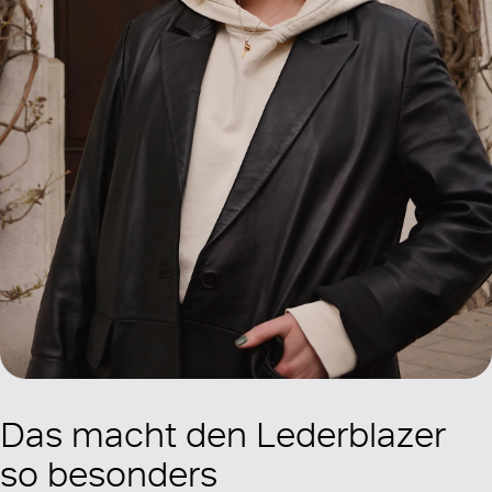
Das macht den Lederblazer
so besonders