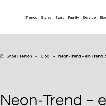
Trends
Styles
Stars
Family
Service
Blo
Shoe Fashion
Blog
Neon-Trend – ein Trend,
Neon-Trend – e