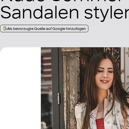
Sandalen style
Als bevorzugte Quelle auf Google hinzufügen