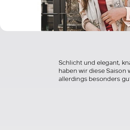
Schlicht und elegant, k
haben wir diese Saison w
allerdings besonders gu