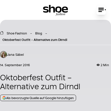
Shoe Fashion
Blog
Oktoberfest Outfit – Alternative zum Dirndl
Jana Säbel
14. September 2016
2 Min
Oktoberfest Outfit –
Alternative zum Dirndl
Als bevorzugte Quelle auf Google hinzufügen