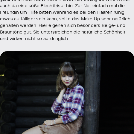
auch da eine süße Flechtfrisur hin. Zur Not einfach mal die
Freundin um Hilfe bitten.Während es bei den Haaren ruhig
etwas auffälliger sein kann, sollte das Make Up sehr natürlich
gehalten werden. Hier eigenen sich besonders Beige- und
Brauntöne gut. Sie unterstreichen die natürliche Schönheit
und wirken nicht so aufdringlich.