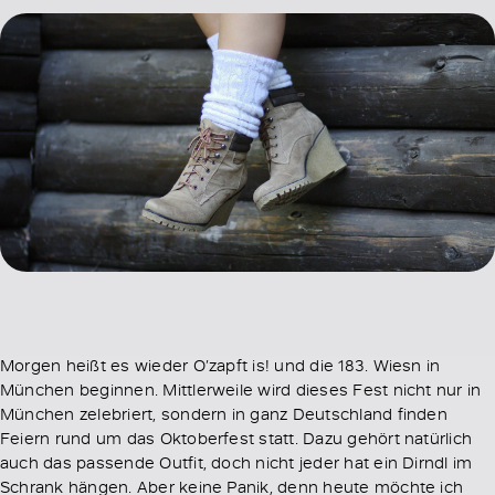
Morgen heißt es wieder O’zapft is! und die 183. Wiesn in
München beginnen. Mittlerweile wird dieses Fest nicht nur in
München zelebriert, sondern in ganz Deutschland finden
Feiern rund um das Oktoberfest statt. Dazu gehört natürlich
auch das passende Outfit, doch nicht jeder hat ein Dirndl im
Schrank hängen. Aber keine Panik, denn heute möchte ich