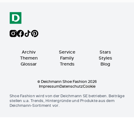
Archiv
Service
Stars
Themen
Family
Styles
Glossar
Trends
Blog
© Deichmann Shoe Fashion 2026
Impressum
Datenschutz
Cookie
Shoe Fashion wird von der Deichmann SE betrieben. Beiträge
stellen u.a. Trends, Hintergründe und Produkte aus dem
Deichmann-Sortiment vor.