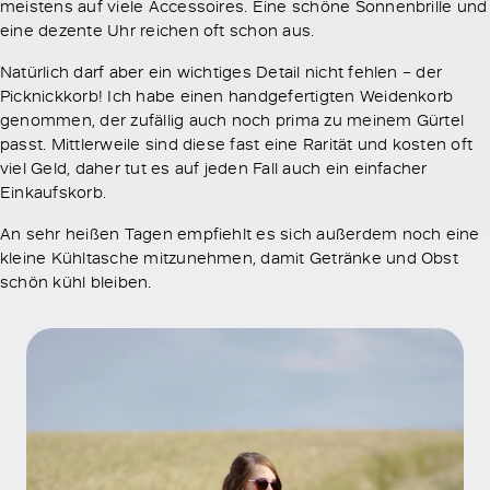
meistens auf viele Accessoires. Eine schöne Sonnenbrille und
eine dezente Uhr reichen oft schon aus.
Natürlich darf aber ein wichtiges Detail nicht fehlen – der
Picknickkorb! Ich habe einen handgefertigten Weidenkorb
genommen, der zufällig auch noch prima zu meinem Gürtel
passt. Mittlerweile sind diese fast eine Rarität und kosten oft
viel Geld, daher tut es auf jeden Fall auch ein einfacher
Einkaufskorb.
An sehr heißen Tagen empfiehlt es sich außerdem noch eine
kleine Kühltasche mitzunehmen, damit Getränke und Obst
schön kühl bleiben.