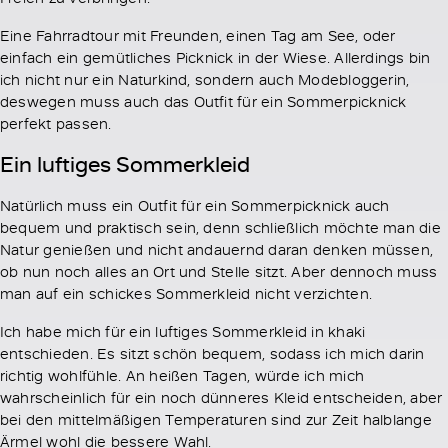
Eine Fahrradtour mit Freunden, einen Tag am See, oder
einfach ein gemütliches Picknick in der Wiese. Allerdings bin
ich nicht nur ein Naturkind, sondern auch Modebloggerin,
deswegen muss auch das Outfit für ein Sommerpicknick
perfekt passen.
Ein luftiges Sommerkleid
Natürlich muss ein Outfit für ein Sommerpicknick auch
bequem und praktisch sein, denn schließlich möchte man die
Natur genießen und nicht andauernd daran denken müssen,
ob nun noch alles an Ort und Stelle sitzt. Aber dennoch muss
man auf ein schickes Sommerkleid nicht verzichten.
Ich habe mich für ein luftiges Sommerkleid in khaki
entschieden. Es sitzt schön bequem, sodass ich mich darin
richtig wohlfühle. An heißen Tagen, würde ich mich
wahrscheinlich für ein noch dünneres Kleid entscheiden, aber
bei den mittelmäßigen Temperaturen sind zur Zeit halblange
Ärmel wohl die bessere Wahl.