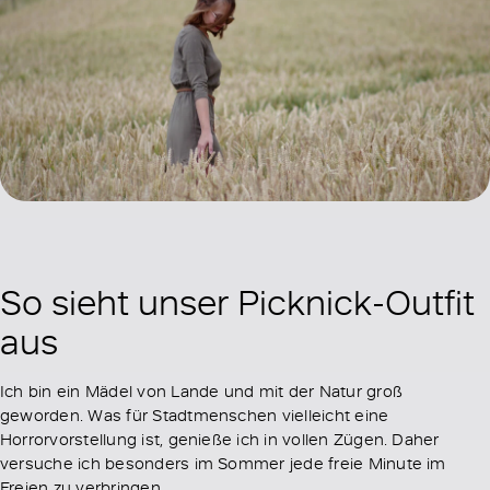
So sieht unser Picknick-Outfit
aus
Ich bin ein Mädel von Lande und mit der Natur groß
geworden. Was für Stadtmenschen vielleicht eine
Horrorvorstellung ist, genieße ich in vollen Zügen. Daher
versuche ich besonders im Sommer jede freie Minute im
Freien zu verbringen.