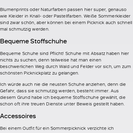
Blumenprints oder Naturfarben passen hier super, genauso
wie Kleider in Knall- oder Pastellfarben. Weiße Sommerkleider
sind zwar schön, aber können bei einem Picknick auch schnell
mal schmutzig werden.
Bequeme Stoffschuhe
Bequeme Schuhe sind Pflicht! Schuhe mit Absatz haben hier
nichts zu suchen, denn teilweise hat man einen
beschwerlichen Weg durch Wald und Felder vor sich, um zum
schönsten Picknickplatz zu gelangen.
Ich würde auch nie die neusten Schuhe anziehen, denn die
Gefahr, dass sie schmutzig werden, besteht immer. Aus
diesem Grund habe ich bequeme Stoffschuhe gewählt, die
schon oft ihre treuen Dienste unter Beweis gestellt haben.
Accessoires
Bei einem Outfit für ein Sommerpicknick verzichte ich