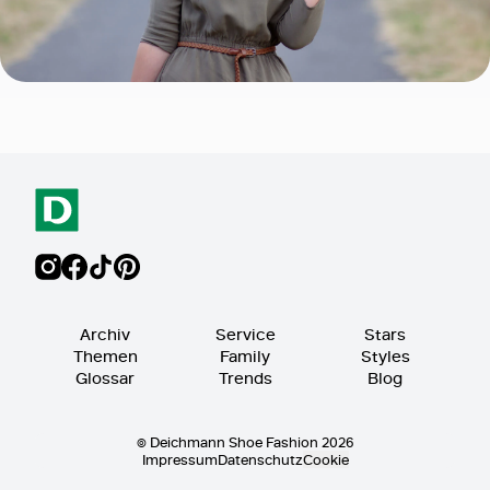
Archiv
Service
Stars
Themen
Family
Styles
Glossar
Trends
Blog
© Deichmann Shoe Fashion 2026
Impressum
Datenschutz
Cookie