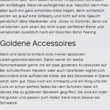
ein einfarbiges Kleid viel aufregender aus. Natürlich kann man
aber auch ein ganz schlichtes Kleid tragen, denn schließlich
wollen wir ja auf eine Grillparty und nicht auf eine Gala.Ich
persönlich liebe Maxikleider und -röcke im Sommer, denn sie
verstecken zum einen die nicht super perfekten Beine und
versprühen zusätzlich noch ein bisschen Boho Feeling.
Goldene Accessoires
Weiß und Gold ist einfach eine meiner absoluten
Lieblingskombinationen. Daher werte ich weiße
Sommerkleider gerne mit ein paar goldenen Accessoires auf.
Bei schulterfreien Kleidern oder auch Oberteilen eignet sich
besonders eine auffallende Kette, die das Dekolletee in Szene
setzt, sehr gut. Dazu noch ein Armband und ein Ring und der
Look ist schon perfekt.Selbst bei den Schuhen habe ich
dieses Mal zu goldenen Sandalen gegriffen. Sie sind ein toller
Hingucker und passen zum hellen Kleid meist besser als
Schwarze.