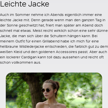
Leichte Jacke
Auch im Sommer nehme ich Abends eigentlich immer eine
leichte Jacke mit. Denn gerade wenn man den ganzen Tag in
der Sonne geschwitzt hat, friert man später am Abend doch
schnell mal etwas. Meist reicht wirklich schon eine sehr dünne
Jacke, die man sich über die Schultern hängen kann. Bei
meinem Outfit für einen Grillabend habe ich mich für eine
hellbraune Wildlederjacke entschieden, die farblich gut zu dem
weißen Kleid und den goldenen Accessoires passt. Aber auch
ein lockerer Cardigan kann toll dazu aussehen und reicht oft
schon vollkommen aus.