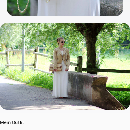
Mein Outfit