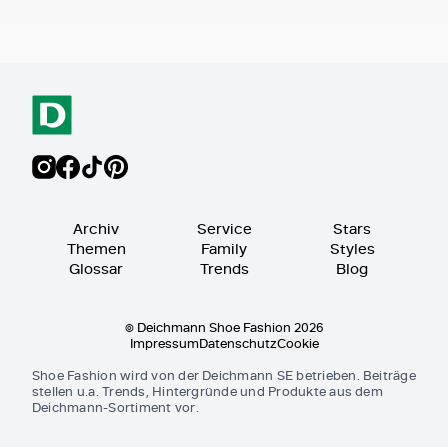
Archiv
Service
Stars
Themen
Family
Styles
Glossar
Trends
Blog
© Deichmann Shoe Fashion 2026
Impressum
Datenschutz
Cookie
Shoe Fashion wird von der Deichmann SE betrieben. Beiträge
stellen u.a. Trends, Hintergründe und Produkte aus dem
Deichmann-Sortiment vor.