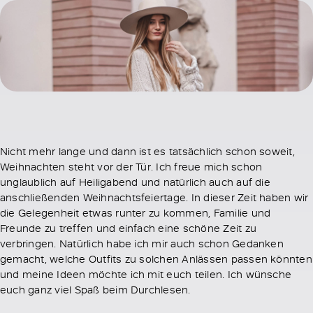
Nicht mehr lange und dann ist es tatsächlich schon soweit,
Weihnachten steht vor der Tür. Ich freue mich schon
unglaublich auf Heiligabend und natürlich auch auf die
anschließenden Weihnachtsfeiertage. In dieser Zeit haben wir
die Gelegenheit etwas runter zu kommen, Familie und
Freunde zu treffen und einfach eine schöne Zeit zu
verbringen. Natürlich habe ich mir auch schon Gedanken
gemacht, welche Outfits zu solchen Anlässen passen könnten
und meine Ideen möchte ich mit euch teilen. Ich wünsche
euch ganz viel Spaß beim Durchlesen.