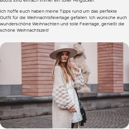
Ich hoffe euch haben meine Tipps rund um das perfekte
Outfit für die Weihnachtsfeiertage gefallen. Ich wünsche euch
wunderschöne Weihnachten und tolle Feiertage, genießt die
schöne Weihnachtszeit!