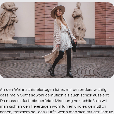
An den Weihnachtsfeiertagen ist es mir besonders wichtig,
dass mein Outfit sowohl gemütlich als auch schick aussieht.
Da muss einfach die perfekte Mischung her, schließlich will
man sich an den Feiertagen wohl fühlen und es gemütlich
haben, trotzdem soll das Outfit, wenn man sich mit der Familie