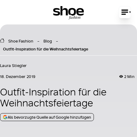
Shoe Fashion
Blog
Outfit-Inspiration für die Weihnachtsfeiertage
Laura Stiegler
18. Dezember 2019
2 Min
Outfit-Inspiration für die
Weihnachtsfeiertage
Als bevorzugte Quelle auf Google hinzufügen