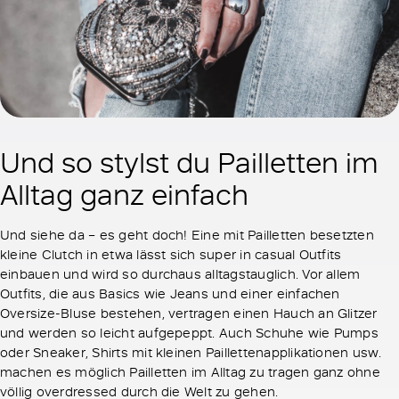
Und so stylst du Pailletten im
Alltag ganz einfach
Und siehe da – es geht doch! Eine mit Pailletten besetzten
kleine Clutch in etwa lässt sich super in casual Outfits
einbauen und wird so durchaus alltagstauglich. Vor allem
Outfits, die aus Basics wie Jeans und einer einfachen
Oversize-Bluse bestehen, vertragen einen Hauch an Glitzer
und werden so leicht aufgepeppt. Auch Schuhe wie Pumps
oder Sneaker, Shirts mit kleinen Paillettenapplikationen usw.
machen es möglich Pailletten im Alltag zu tragen ganz ohne
völlig overdressed durch die Welt zu gehen.