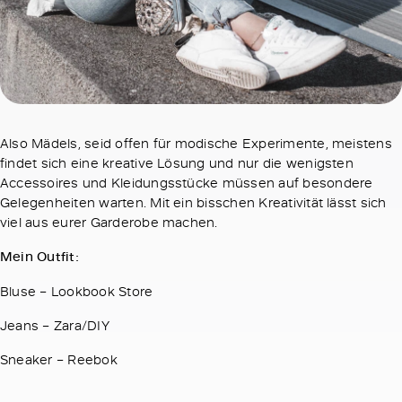
Also Mädels, seid offen für modische Experimente, meistens
findet sich eine kreative Lösung und nur die wenigsten
Accessoires und Kleidungsstücke müssen auf besondere
Gelegenheiten warten. Mit ein bisschen Kreativität lässt sich
viel aus eurer Garderobe machen.
Mein Outfit:
Bluse – Lookbook Store
Jeans – Zara/DIY
Sneaker – Reebok