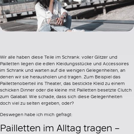
Wir alle haben diese Teile im Schrank: voller Glitzer und
Pailletten liegen die edlen Kleidungsstücke und Accessoires
im Schrank und warten auf die wenigen Gelegenheiten, an
denen wir sie herausholen und tragen. Zum Beispiel das
Paillettenoberteil ins Theater, das bestickte Kleid zu einem
schicken Dinner oder die kleine mit Pailletten besetzte Clutch
zum Galaball. Wie schade, dass sich diese Gelegenheiten
doch viel zu selten ergeben, oder?
Deswegen habe ich mich gefragt:
Pailletten im Alltag tragen –