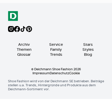
Archiv
Service
Stars
Themen
Family
Styles
Glossar
Trends
Blog
© Deichmann Shoe Fashion 2026
Impressum
Datenschutz
Cookie
Shoe Fashion wird von der Deichmann SE betrieben. Beiträge
stellen u.a. Trends, Hintergründe und Produkte aus dem
Deichmann-Sortiment vor.