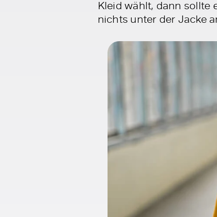
Kleid wählt, dann sollte e
nichts unter der Jacke a