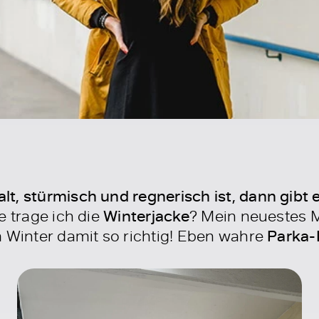
t, stürmisch und regnerisch ist, dann gibt 
 trage ich die
Winterjacke
? Mein neuestes Mo
 Winter damit so richtig! Eben wahre
Parka-