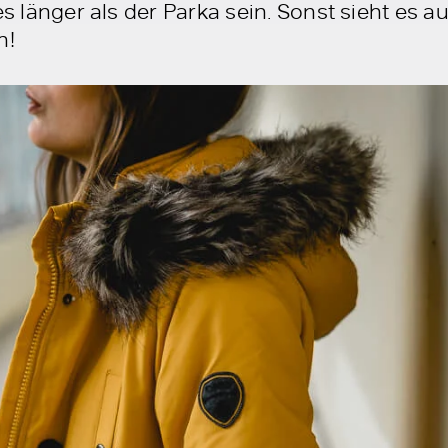
s länger als der Parka sein. Sonst sieht es aus
n!