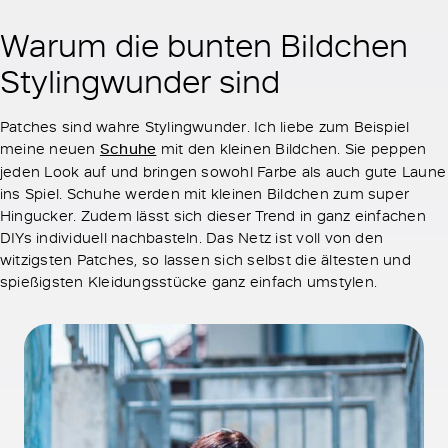
Warum die bunten Bildchen
Stylingwunder sind
Patches sind wahre Stylingwunder. Ich liebe zum Beispiel
meine neuen
Schuhe
mit den kleinen Bildchen. Sie peppen
jeden Look auf und bringen sowohl Farbe als auch gute Laune
ins Spiel. Schuhe werden mit kleinen Bildchen zum super
Hingucker. Zudem lässt sich dieser Trend in ganz einfachen
DIYs individuell nachbasteln. Das Netz ist voll von den
witzigsten Patches, so lassen sich selbst die ältesten und
spießigsten Kleidungsstücke ganz einfach umstylen.