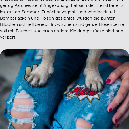
genug Patches sein! Angekündigt hat sich der Trend bereits
im letzten Sommer. Zunächst zaghaft und vereinzelt auf
Bomberjacken und Hosen gesichtet, wurden die bunten
Bildchen schnell beliebt. Inzwischen sind ganze Hosenbeine
voll mit Patches und auch andere Kleidungsstücke sind bunt
verziert.