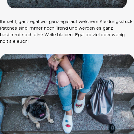
Ihr seht, ganz egal wo, ganz egal auf welchem Kleidungsstück
Patches sind immer noch Trend und werden es ganz
bestimmt noch eine Weile bleiben. Egal ob viel oder wenig
holt sie euch!