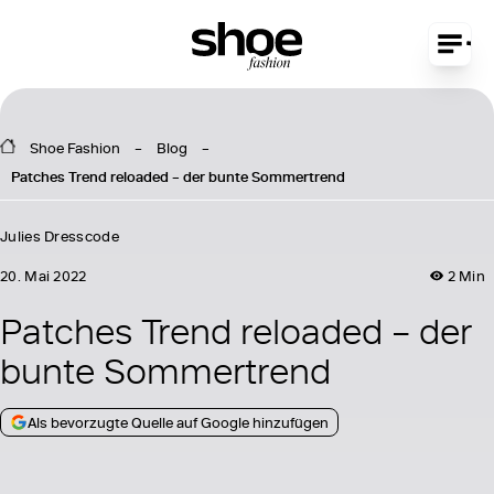
Shoe Fashion
Blog
Patches Trend reloaded – der bunte Sommertrend
Julies Dresscode
20. Mai 2022
2 Min
Patches Trend reloaded – der
bunte Sommertrend
Als bevorzugte Quelle auf Google hinzufügen