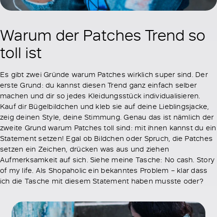
Warum der Patches Trend so
toll ist
Es gibt zwei Gründe warum Patches wirklich super sind. Der
erste Grund: du kannst diesen Trend ganz einfach selber
machen und dir so jedes Kleidungsstück individualisieren.
Kauf dir Bügelbildchen und kleb sie auf deine Lieblingsjacke,
zeig deinen Style, deine Stimmung. Genau das ist nämlich der
zweite Grund warum Patches toll sind: mit ihnen kannst du ein
Statement setzen! Egal ob Bildchen oder Spruch, die Patches
setzen ein Zeichen, drücken was aus und ziehen
Aufmerksamkeit auf sich. Siehe meine Tasche: No cash. Story
of my life. Als Shopaholic ein bekanntes Problem – klar dass
ich die Tasche mit diesem Statement haben musste oder?