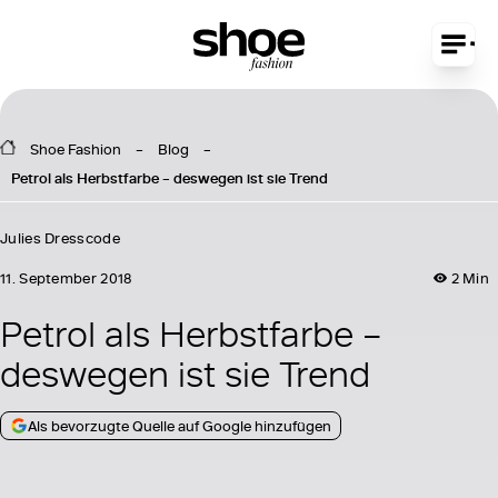
Shoe Fashion
Blog
Petrol als Herbstfarbe – deswegen ist sie Trend
Julies Dresscode
11. September 2018
2 Min
Petrol als Herbstfarbe –
deswegen ist sie Trend
Als bevorzugte Quelle auf Google hinzufügen