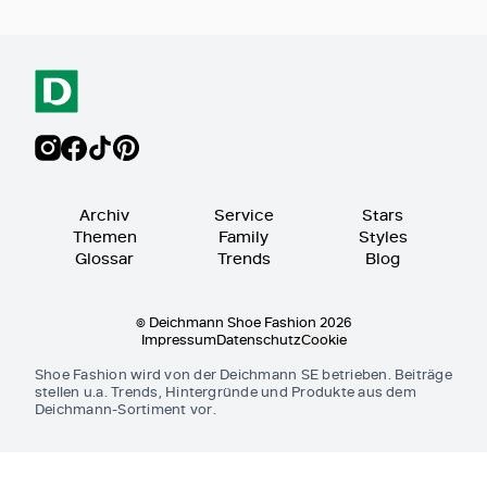
Archiv
Service
Stars
Themen
Family
Styles
Glossar
Trends
Blog
© Deichmann Shoe Fashion 2026
Impressum
Datenschutz
Cookie
Shoe Fashion wird von der Deichmann SE betrieben. Beiträge
stellen u.a. Trends, Hintergründe und Produkte aus dem
Deichmann-Sortiment vor.