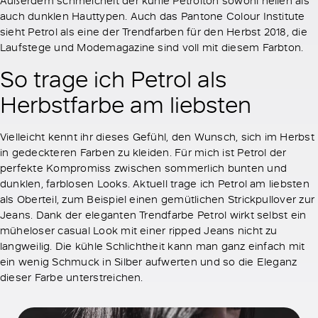
auch dunklen Hauttypen. Auch das Pantone Colour Institute
sieht Petrol als eine der Trendfarben für den Herbst 2018, die
Laufstege und Modemagazine sind voll mit diesem Farbton.
So trage ich Petrol als
Herbstfarbe am liebsten
Vielleicht kennt ihr dieses Gefühl, den Wunsch, sich im Herbst
in gedeckteren Farben zu kleiden. Für mich ist Petrol der
perfekte Kompromiss zwischen sommerlich bunten und
dunklen, farblosen Looks. Aktuell trage ich Petrol am liebsten
als Oberteil, zum Beispiel einen gemütlichen Strickpullover zur
Jeans. Dank der eleganten Trendfarbe Petrol wirkt selbst ein
müheloser casual Look mit einer ripped Jeans nicht zu
langweilig. Die kühle Schlichtheit kann man ganz einfach mit
ein wenig Schmuck in Silber aufwerten und so die Eleganz
dieser Farbe unterstreichen.