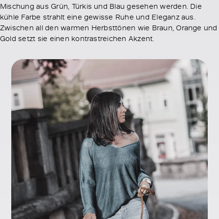
Mischung aus Grün, Türkis und Blau gesehen werden. Die
kühle Farbe strahlt eine gewisse Ruhe und Eleganz aus.
Zwischen all den warmen Herbsttönen wie Braun, Orange und
Gold setzt sie einen kontrastreichen Akzent.