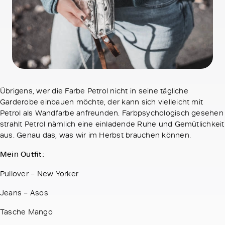
Übrigens, wer die Farbe Petrol nicht in seine tägliche
Garderobe einbauen möchte, der kann sich vielleicht mit
Petrol als Wandfarbe anfreunden. Farbpsychologisch gesehen
strahlt Petrol nämlich eine einladende Ruhe und Gemütlichkeit
aus. Genau das, was wir im Herbst brauchen können.
Mein Outfit:
Pullover – New Yorker
Jeans – Asos
Tasche Mango