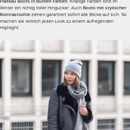
Plateau Boots in bunten Farben
. Knallige Farben sind im
Winter ein richtig toller Hingucker. Auch
Boots mit stylischer
Kontrastsohle
ziehen garantiert sofort alle Blicke auf sich. So
machen sie wirklich jeden Look zu einem aufregenden
Highlight.