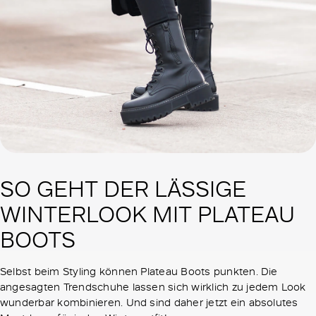
SO GEHT DER LÄSSIGE
WINTERLOOK MIT PLATEAU
BOOTS
Selbst beim Styling können Plateau Boots punkten. Die
angesagten Trendschuhe lassen sich wirklich zu jedem Look
wunderbar kombinieren. Und sind daher jetzt ein absolutes