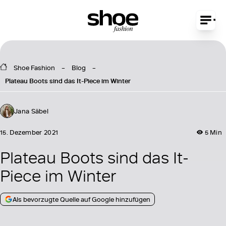
Shoe Fashion
Blog
Plateau Boots sind das It-Piece im Winter
Jana Säbel
15. Dezember 2021
5 Min
Plateau Boots sind das It-
Piece im Winter
Als bevorzugte Quelle auf Google hinzufügen