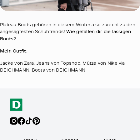
Plateau Boots gehören in diesem Winter also zurecht zu den
angesagtesten Schuhtrends!
Wie gefallen dir die lässigen
Boots?
Mein Outfit:
Jacke von Zara, Jeans von Topshop, Mütze von Nike via
DEICHMANN, Boots von DEICHMANN