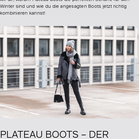
Winter sind und wie du die angesagten Boots jetzt richtig
kombinieren kannst!
PLATEAU BOOTS – DER