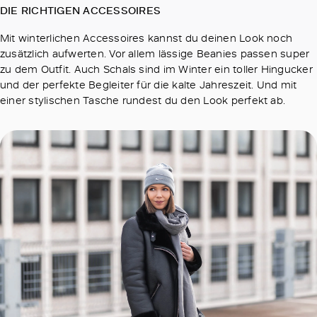
DIE RICHTIGEN ACCESSOIRES
Mit winterlichen Accessoires kannst du deinen Look noch
zusätzlich aufwerten. Vor allem lässige Beanies passen super
zu dem Outfit. Auch Schals sind im Winter ein toller Hingucker
und der perfekte Begleiter für die kalte Jahreszeit. Und mit
einer stylischen Tasche rundest du den Look perfekt ab.