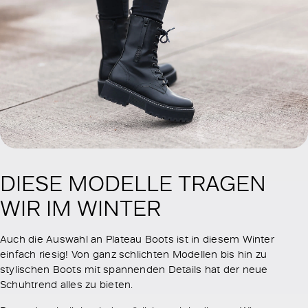
DIESE MODELLE TRAGEN
WIR IM WINTER
Auch die Auswahl an Plateau Boots ist in diesem Winter
einfach riesig! Von ganz schlichten Modellen bis hin zu
stylischen Boots mit spannenden Details hat der neue
Schuhtrend alles zu bieten.