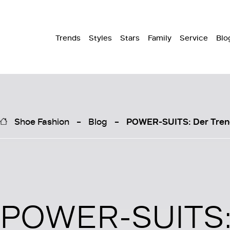
Trends
Styles
Stars
Family
Service
Blo
Shoe Fashion
Blog
POWER-SUITS: Der Trend
POWER-SUITS: