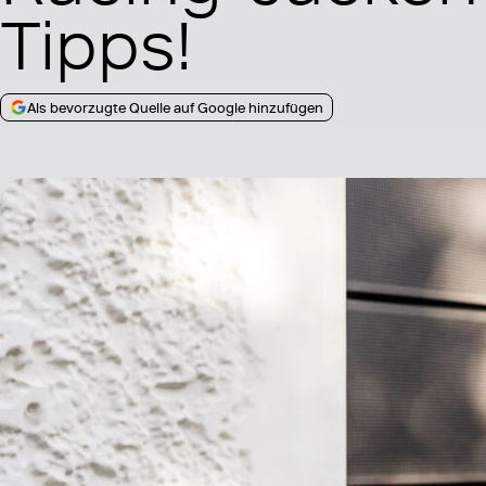
Tipps!
Als bevorzugte Quelle auf Google hinzufügen