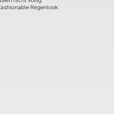
 fashionable Regenlook