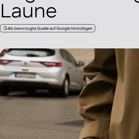
Laune
Als bevorzugte Quelle auf Google hinzufügen