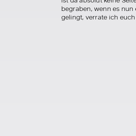
begraben, wenn es nun 
gelingt, verrate ich euch 