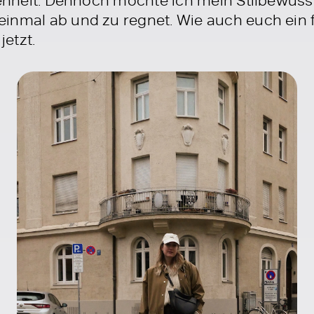
einmal ab und zu regnet. Wie auch euch ein
jetzt.