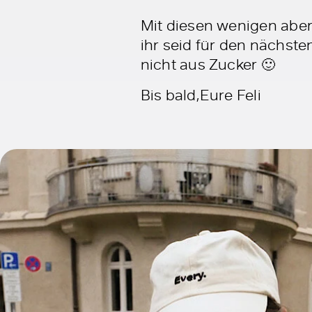
Mit diesen wenigen aber
ihr seid für den nächste
nicht aus Zucker 🙂
Bis bald,Eure Feli