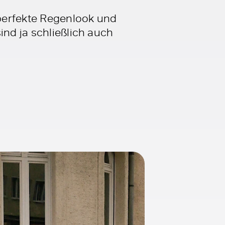
perfekte Regenlook und
ind ja schließlich auch