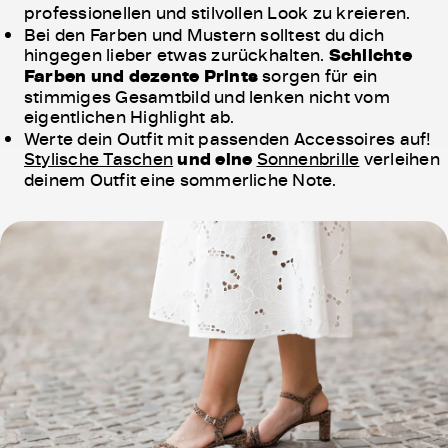
professionellen und stilvollen Look zu kreieren.
Bei den Farben und Mustern solltest du dich
hingegen lieber etwas zurückhalten.
Schlichte
Farben und dezente Prints
sorgen für ein
stimmiges Gesamtbild und lenken nicht vom
eigentlichen Highlight ab.
Werte dein Outfit mit passenden Accessoires auf!
Stylische Taschen
und eine
Sonnenbrille
verleihen
deinem Outfit eine sommerliche Note.