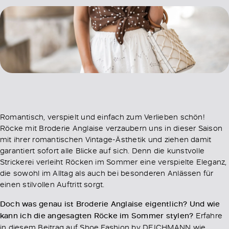
Romantisch, verspielt und einfach zum Verlieben schön!
Röcke mit Broderie Anglaise verzaubern uns in dieser Saison
mit ihrer romantischen Vintage-Ästhetik und ziehen damit
garantiert sofort alle Blicke auf sich. Denn die kunstvolle
Strickerei verleiht Röcken im Sommer eine verspielte Eleganz,
die sowohl im Alltag als auch bei besonderen Anlässen für
einen stilvollen Auftritt sorgt.
Doch was genau ist Broderie Anglaise eigentlich? Und wie
kann ich die angesagten Röcke im Sommer stylen?
Erfahre
in diesem Beitrag auf Shoe Fashion by DEICHMANN wie