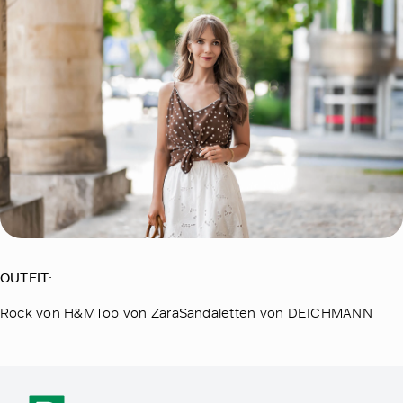
OUTFIT:
Rock von H&MTop von ZaraSandaletten von DEICHMANN