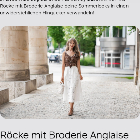
Röcke mit Broderie Anglaise deine Sommerlooks in einen
unwiderstehlichen Hingucker verwandeln!
Röcke mit Broderie Anglaise