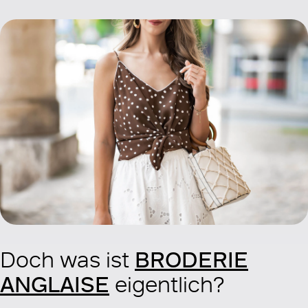
BRODERIE
Doch was ist
ANGLAISE
eigentlich?