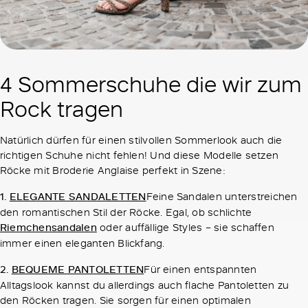
4 Sommerschuhe die wir zum
Rock tragen
Natürlich dürfen für einen stilvollen Sommerlook auch die
richtigen Schuhe nicht fehlen! Und diese Modelle setzen
Röcke mit Broderie Anglaise perfekt in Szene:
1.
ELEGANTE SANDALETTEN
Feine Sandalen unterstreichen
den romantischen Stil der Röcke. Egal, ob schlichte
Riemchensandalen
oder auffällige Styles – sie schaffen
immer einen eleganten Blickfang.
2.
BEQUEME PANTOLETTEN
Für einen entspannten
Alltagslook kannst du allerdings auch flache Pantoletten zu
den Röcken tragen. Sie sorgen für einen optimalen