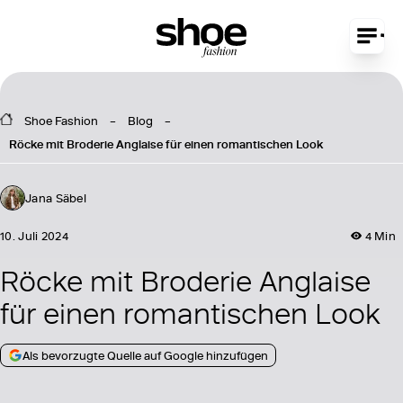
Shoe Fashion
Blog
Röcke mit Broderie Anglaise für einen romantischen Look
Jana Säbel
10. Juli 2024
4 Min
Röcke mit Broderie Anglaise
für einen romantischen Look
Als bevorzugte Quelle auf Google hinzufügen