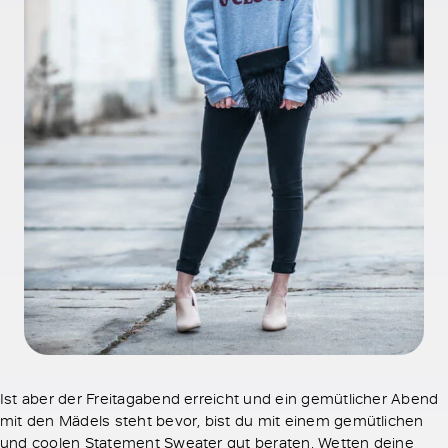
Ist aber der Freitagabend erreicht und ein gemütlicher Abend
mit den Mädels steht bevor, bist du mit einem gemütlichen
und coolen Statement Sweater gut beraten. Wetten deine