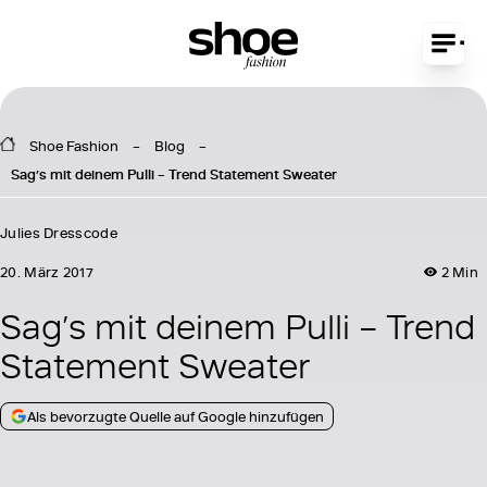
Shoe Fashion
Blog
Sag’s mit deinem Pulli – Trend Statement Sweater
Julies Dresscode
20. März 2017
2 Min
Sag’s mit deinem Pulli – Trend
Statement Sweater
Als bevorzugte Quelle auf Google hinzufügen