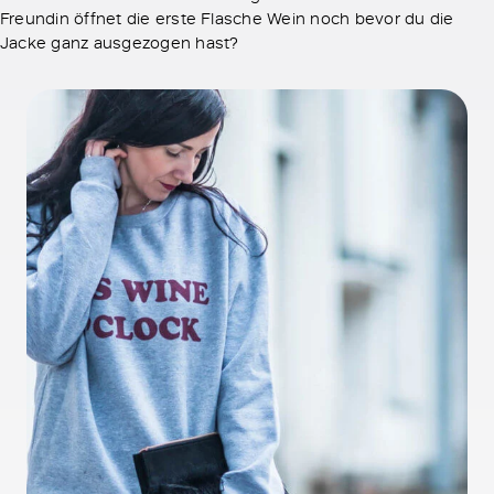
Freundin öffnet die erste Flasche Wein noch bevor du die
Jacke ganz ausgezogen hast?