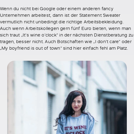
Wenn du nicht bei Google oder einem anderen fancy
Unternehmen arbeitest, dann ist der Statement Sweater
vermutlich nicht unbedingt die richtige Arbeitsbekleidung.
Auch wenn Arbeitskollegen gern fünf Euro bieten, wenn man
sich traut „It’s wine o’clock“ in der nächsten Dienstberatung zu
tragen, besser nicht. Auch Botschaften wie „I don’t care“ oder
„My boyfriend is out of town“ sind hier einfach fehl am Platz.