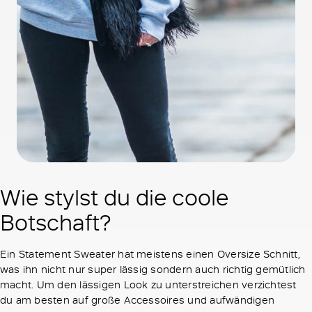
Wie stylst du die coole
Botschaft?
Ein Statement Sweater hat meistens einen Oversize Schnitt,
was ihn nicht nur super lässig sondern auch richtig gemütlich
macht. Um den lässigen Look zu unterstreichen verzichtest
du am besten auf große Accessoires und aufwändigen