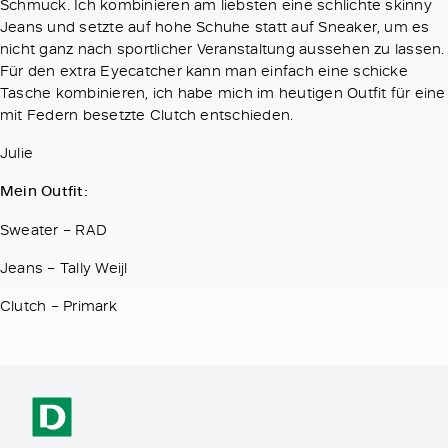
Schmuck. Ich kombinieren am liebsten eine schlichte skinny
Jeans und setzte auf hohe Schuhe statt auf Sneaker, um es
nicht ganz nach sportlicher Veranstaltung aussehen zu lassen.
Für den extra Eyecatcher kann man einfach eine schicke
Tasche kombinieren, ich habe mich im heutigen Outfit für eine
mit Federn besetzte Clutch entschieden.
Julie
Mein Outfit:
Sweater – RAD
Jeans – Tally Weijl
Clutch – Primark