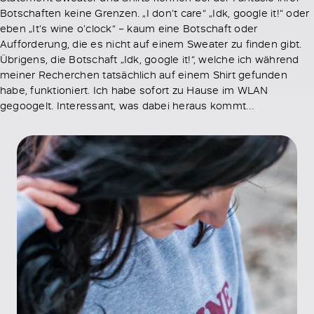
Botschaften keine Grenzen. „I don’t care“ „Idk, google it!“ oder
eben „It’s wine o’clock“ – kaum eine Botschaft oder
Aufforderung, die es nicht auf einem Sweater zu finden gibt.
Übrigens, die Botschaft „Idk, google it!“, welche ich während
meiner Recherchen tatsächlich auf einem Shirt gefunden
habe, funktioniert. Ich habe sofort zu Hause im WLAN
gegoogelt. Interessant, was dabei heraus kommt…