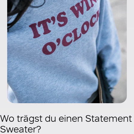
Wo trägst du einen Statement
Sweater?