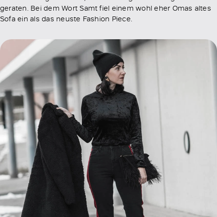
geraten. Bei dem Wort Samt fiel einem wohl eher Omas altes
Sofa ein als das neuste Fashion Piece.