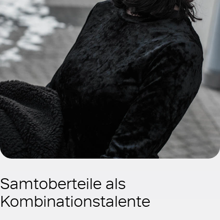
Samtoberteile als
Kombinationstalente