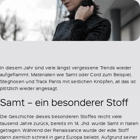
In diesem Jahr sind viele längst vergessene Trends wieder
aufgeflammt. Materialien wie Samt oder Cord zum Beispiel,
Steghosen und Track Pants mit seitlichen Knöpfen, all das ist
plötzlich wieder angesagt.
Samt – ein besonderer Stoff
Die Geschichte dieses besonderen Stoffes reicht viele
tausend Jahre zurück, bereits im 14. Jhd. wurde Samt in Italien
getragen. Während der Renaissance wurde der edle Stoff
dann ziemlich schnell in ganz Europa beliebt. Aufgrund seiner