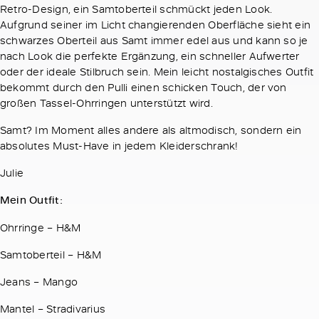
Retro-Design, ein Samtoberteil schmückt jeden Look.
Aufgrund seiner im Licht changierenden Oberfläche sieht ein
schwarzes Oberteil aus Samt immer edel aus und kann so je
nach Look die perfekte Ergänzung, ein schneller Aufwerter
oder der ideale Stilbruch sein. Mein leicht nostalgisches Outfit
bekommt durch den Pulli einen schicken Touch, der von
großen Tassel-Ohrringen unterstützt wird.
Samt? Im Moment alles andere als altmodisch, sondern ein
absolutes Must-Have in jedem Kleiderschrank!
Julie
Mein Outfit:
Ohrringe – H&M
Samtoberteil – H&M
Jeans – Mango
Mantel – Stradivarius