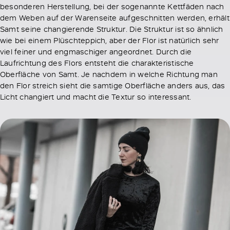
besonderen Herstellung, bei der sogenannte Kettfäden nach
dem Weben auf der Warenseite aufgeschnitten werden, erhält
Samt seine changierende Struktur. Die Struktur ist so ähnlich
wie bei einem Plüschteppich, aber der Flor ist natürlich sehr
viel feiner und engmaschiger angeordnet. Durch die
Laufrichtung des Flors entsteht die charakteristische
Oberfläche von Samt. Je nachdem in welche Richtung man
den Flor streich sieht die samtige Oberfläche anders aus, das
Licht changiert und macht die Textur so interessant.