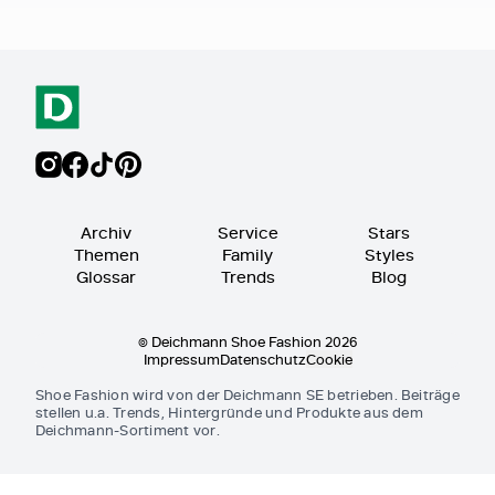
Archiv
Service
Stars
Themen
Family
Styles
Glossar
Trends
Blog
© Deichmann Shoe Fashion 2026
Impressum
Datenschutz
Cookie
Shoe Fashion wird von der Deichmann SE betrieben. Beiträge
stellen u.a. Trends, Hintergründe und Produkte aus dem
Deichmann-Sortiment vor.