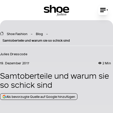
Shoe Fashion
Blog
Samtoberteile und warum sie so schick sind
Julies Dresscode
19. Dezember 2017
2 Min
Samtoberteile und warum sie
so schick sind
Als bevorzugte Quelle auf Google hinzufügen