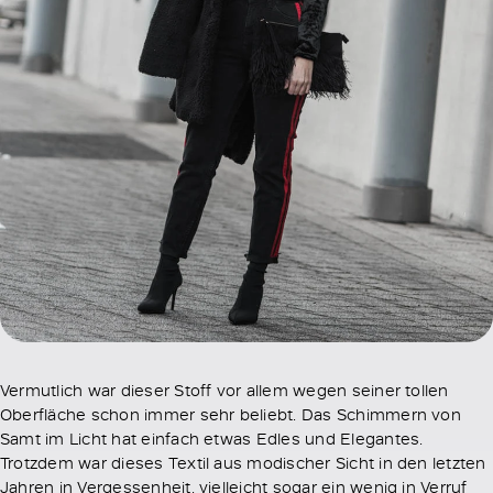
Vermutlich war dieser Stoff vor allem wegen seiner tollen
Oberfläche schon immer sehr beliebt. Das Schimmern von
Samt im Licht hat einfach etwas Edles und Elegantes.
Trotzdem war dieses Textil aus modischer Sicht in den letzten
Jahren in Vergessenheit, vielleicht sogar ein wenig in Verruf