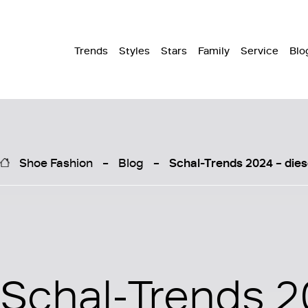
Trends
Styles
Stars
Family
Service
Blo
Shoe Fashion
Blog
Schal-Trends 2024 – dies
Schal-Trends 2