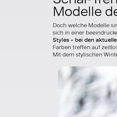
Modelle d
Doch welche Modelle sin
sich in einer beeindruck
Styles – bei den aktuel
Farben treffen auf zeitl
Mit dem stylischen Wint