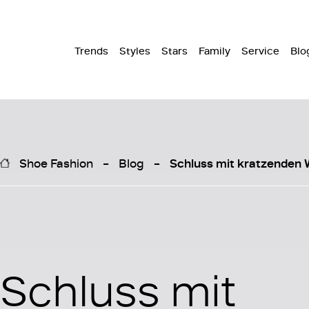
Trends
Styles
Stars
Family
Service
Blo
Shoe Fashion
Blog
Schluss mit kratzenden W
Schluss mit