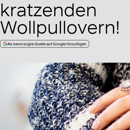
kratzenden
Wollpullovern!
Als bevorzugte Quelle auf Google hinzufügen