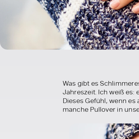
Was gibt es Schlimmeres
Jahreszeit. Ich weiß es:
Dieses Gefühl, wenn es a
manche Pullover in unse